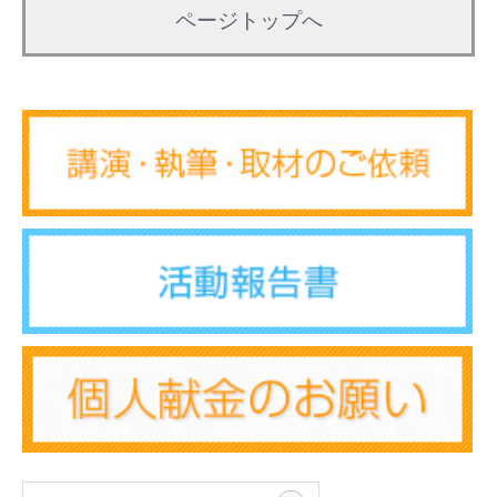
ページトップへ