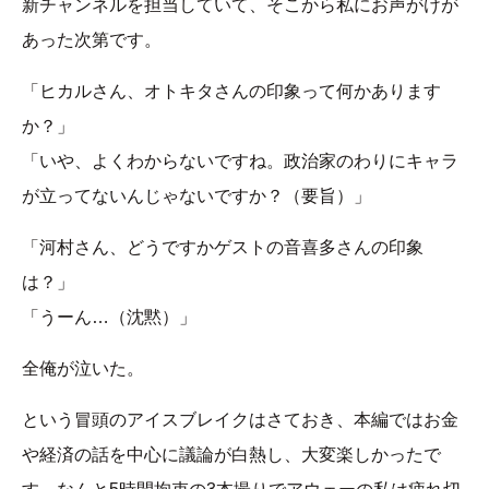
新チャンネルを担当していて、そこから私にお声がけが
あった次第です。
「ヒカルさん、オトキタさんの印象って何かあります
か？」
「いや、よくわからないですね。政治家のわりにキャラ
が立ってないんじゃないですか？（要旨）」
「河村さん、どうですかゲストの音喜多さんの印象
は？」
「うーん…（沈黙）」
全俺が泣いた。
という冒頭のアイスブレイクはさておき、本編ではお金
や経済の話を中心に議論が白熱し、大変楽しかったで