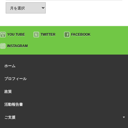
YOU TUBE
TWITTER
FACEBOOK
INSTAGRAM
ホーム
プロフィール
政策
活動報告書
ご支援