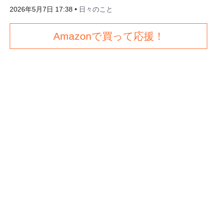
2026年5月7日 17:38
•
日々のこと
Amazonで買って応援！