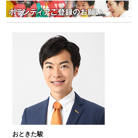
おときた駿