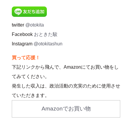
twitter
@otokita
Facebook
おときた駿
Instagram
@otokitashun
買って応援！
下記リンクから飛んで、Amazonにてお買い物をし
てみてください。
発生した収入は、政治活動の充実のために使用させ
ていただきます。
Amazonでお買い物