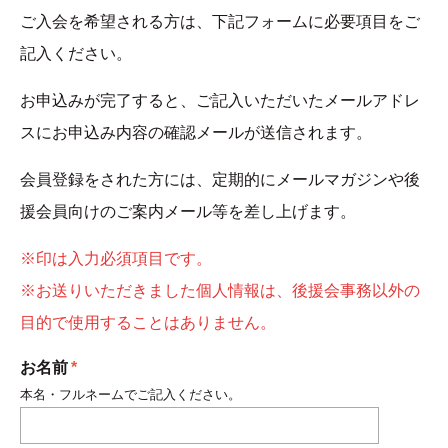
ご入会を希望される方は、下記フォームに必要項目をご
記入ください。
お申込みが完了すると、ご記入いただいたメールアドレ
スにお申込み内容の確認メールが送信されます。
会員登録をされた方には、定期的にメールマガジンや後
援会員向けのご案内メール等を差し上げます。
※印は入力必須項目です。
※お送りいただきました個人情報は、後援会事務以外の
目的で使用することはありません。
お名前
*
本名・フルネームでご記入ください。