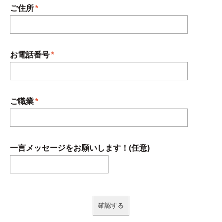
ご住所
*
お電話番号
*
ご職業
*
一言メッセージをお願いします！(任意)