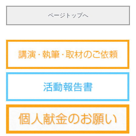
ページトップへ