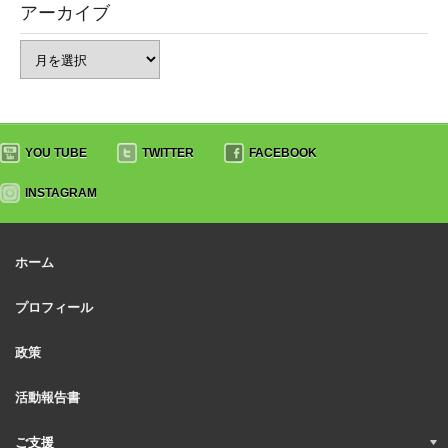
アーカイブ
YOU TUBE
TWITTER
FACEBOOK
INSTAGRAM
ホーム
プロフィール
政策
活動報告書
ご支援