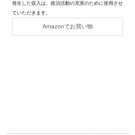
発生した収入は、政治活動の充実のために使用させ
ていただきます。
Amazonでお買い物