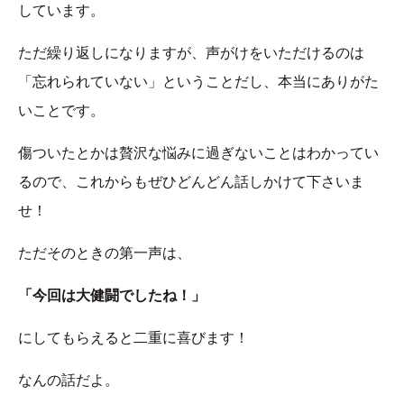
しています。
ただ繰り返しになりますが、声がけをいただけるのは
「忘れられていない」ということだし、本当にありがた
いことです。
傷ついたとかは贅沢な悩みに過ぎないことはわかってい
るので、これからもぜひどんどん話しかけて下さいま
せ！
ただそのときの第一声は、
「今回は大健闘でしたね！」
にしてもらえると二重に喜びます！
なんの話だよ。