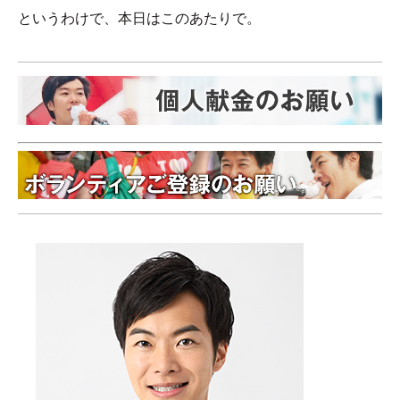
というわけで、本日はこのあたりで。