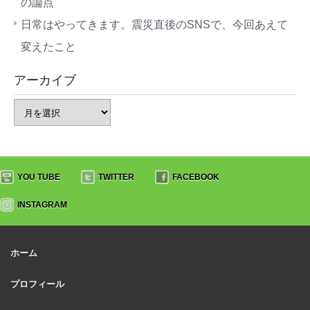
の論点
日常はやってきます。震災直後のSNSで、今回あえて
変えたこと
アーカイブ
YOU TUBE
TWITTER
FACEBOOK
INSTAGRAM
ホーム
プロフィール