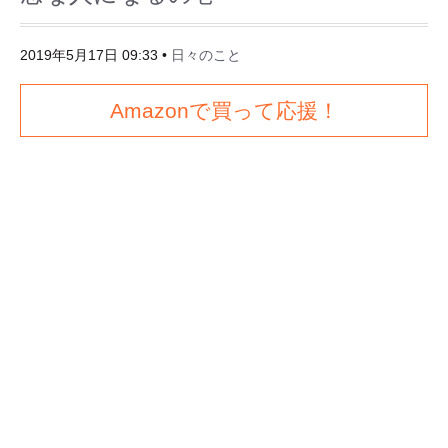
2019年5月17日 09:33
•
日々のこと
Amazonで買って応援！