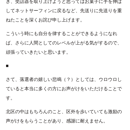
き、受話器を取り上げようと思ってはお菓子に手を伸ば
してネットサーフィンに戻るなど、先送りに先送りを重
ねたことを深くお詫び申し上げます。
こういう時にも自分を律することができるようになれ
ば、さらに人間としてのレベルが上がる気がするので、
頑張っていきたいと思います。
■
さて、落選者の嬉しい悲鳴（？）としては、ウロウロし
ていると本当に多くの方にお声がけをいただけることで
す。
北区の中はもちろんのこと、区外を歩いていても激励の
声がけをもらうことがあり、感謝に耐えません。