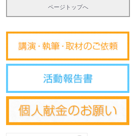
ページトップへ