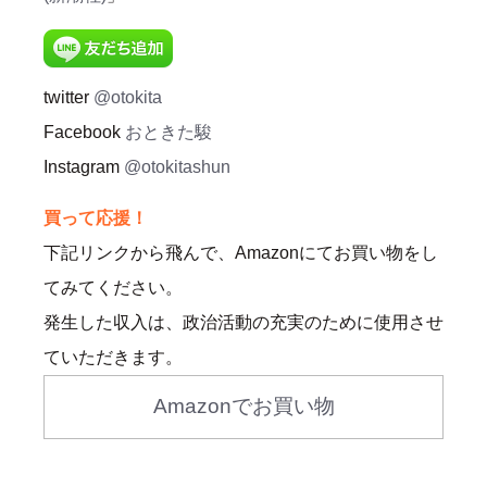
twitter
@otokita
Facebook
おときた駿
Instagram
@otokitashun
買って応援！
下記リンクから飛んで、Amazonにてお買い物をし
てみてください。
発生した収入は、政治活動の充実のために使用させ
ていただきます。
Amazonでお買い物