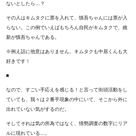
ないとしたら…？
その人はキムタクに票を入れて、慎吾ちゃんには票が入
らない。この例でいえばもちろん自民がキムタクで、維
新が慎吾ちゃんである。
※例え話に他意はありません。キムタクも中居くんも大
好きです！
■
なので、すごい手応えを感じる！と言って街頭活動をし
ていても、我々は２番手現象の中にいて、そこから外に
出れていない気がするのだ。
そしてそれは気の所為ではなく、情勢調査の数字にリア
ルに現れている…。