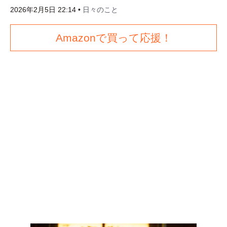
2026年2月5日 22:14
•
日々のこと
Amazonで買って応援！