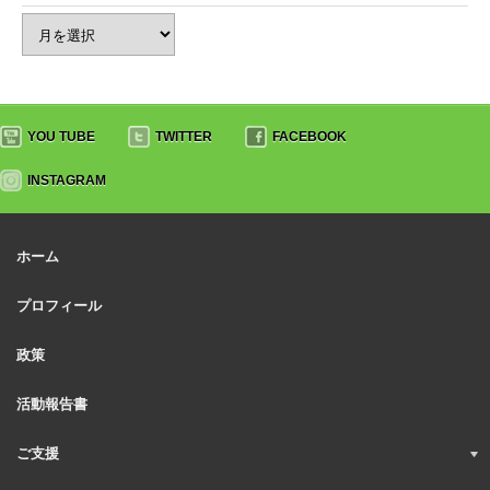
YOU TUBE
TWITTER
FACEBOOK
INSTAGRAM
ホーム
プロフィール
政策
活動報告書
ご支援