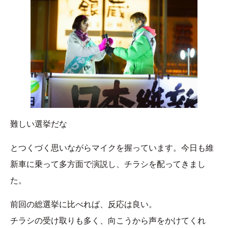
難しい選挙だな
とつくづく思いながらマイクを握っています。今日も維
新車に乗って多方面で演説し、チラシを配ってきまし
た。
前回の総選挙に比べれば、反応は良い。
チラシの受け取りも多く、向こうから声をかけてくれ