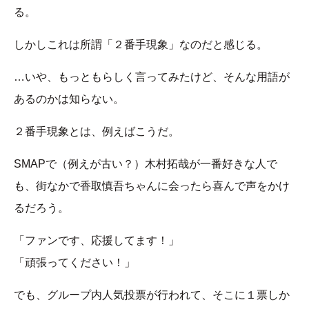
る。
しかしこれは所謂「２番手現象」なのだと感じる。
…いや、もっともらしく言ってみたけど、そんな用語が
あるのかは知らない。
２番手現象とは、例えばこうだ。
SMAPで（例えが古い？）木村拓哉が一番好きな人で
も、街なかで香取慎吾ちゃんに会ったら喜んで声をかけ
るだろう。
「ファンです、応援してます！」
「頑張ってください！」
でも、グループ内人気投票が行われて、そこに１票しか