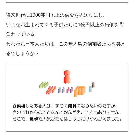
将来世代に1000兆円以上の借金を先送りにし、
いまなお生まれてくる子供たちに1億円以上の負債を背
負わせている
われわれ日本人たちは、この無人島の候補者たちを笑え
るでしょうか？