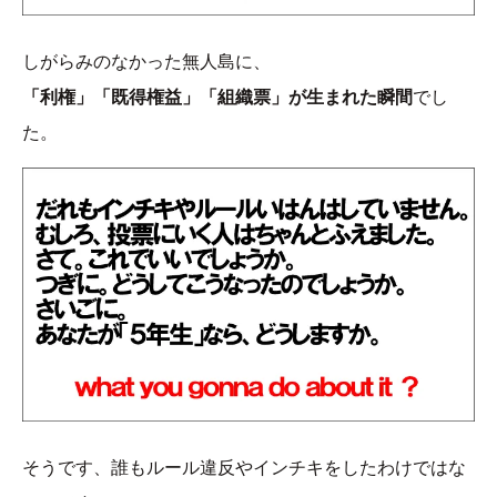
しがらみのなかった無人島に、
「利権」「既得権益」「組織票」が生まれた瞬間
でし
た。
そうです、誰もルール違反やインチキをしたわけではな