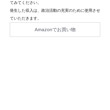
てみてください。
発生した収入は、政治活動の充実のために使用させ
ていただきます。
Amazonでお買い物