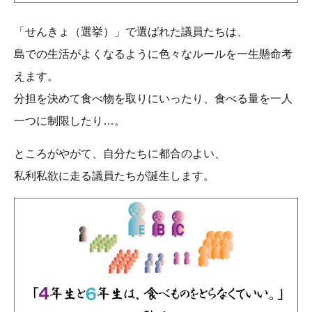
「せんきょ（選挙）」で選ばれた議員たちは、
島での生活がよくなるように色々なルールを一生懸命考
えます。
分担を決めて食べ物を取りにいったり、食べる量を一人
一つに制限したり…。
ところがやがて、自分たちに都合のよい、
私利私欲に走る議員たちが誕生します。