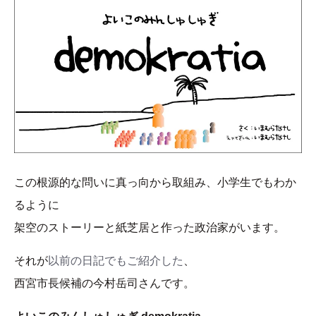
この根源的な問いに真っ向から取組み、小学生でもわか
るように
架空のストーリーと紙芝居と作った政治家がいます。
それが
以前の日記でもご紹介した
、
西宮市長候補の今村岳司さんです。