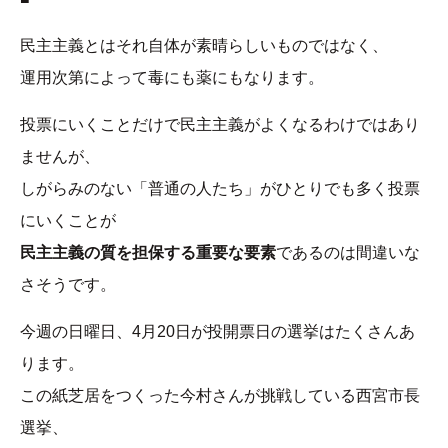
民主主義とはそれ自体が素晴らしいものではなく、
運用次第によって毒にも薬にもなります。
投票にいくことだけで民主主義がよくなるわけではあり
ませんが、
しがらみのない「普通の人たち」がひとりでも多く投票
にいくことが
民主主義の質を担保する重要な要素
であるのは間違いな
さそうです。
今週の日曜日、4月20日が投開票日の選挙はたくさんあ
ります。
この紙芝居をつくった今村さんが挑戦している西宮市長
選挙、