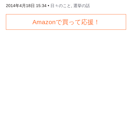
2014年4月18日 15:34
•
日々のこと
,
選挙の話
Amazonで買って応援！