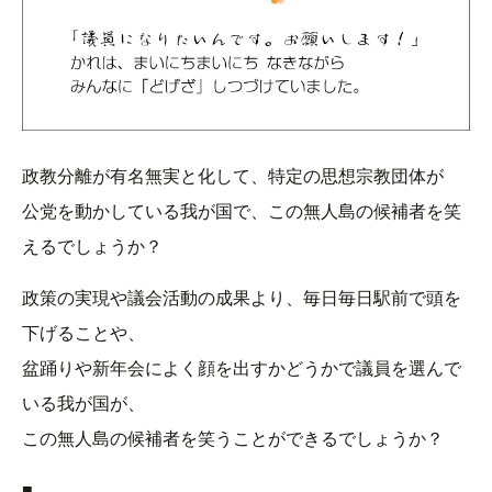
政教分離が有名無実と化して、特定の思想宗教団体が
公党を動かしている我が国で、この無人島の候補者を笑
えるでしょうか？
政策の実現や議会活動の成果より、毎日毎日駅前で頭を
下げることや、
盆踊りや新年会によく顔を出すかどうかで議員を選んで
いる我が国が、
この無人島の候補者を笑うことができるでしょうか？
■