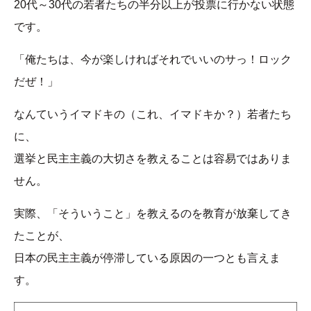
20代～30代の若者たちの半分以上が投票に行かない状態
です。
「俺たちは、今が楽しければそれでいいのサっ！ロック
だぜ！」
なんていうイマドキの（これ、イマドキか？）若者たち
に、
選挙と民主主義の大切さを教えることは容易ではありま
せん。
実際、「そういうこと」を教えるのを教育が放棄してき
たことが、
日本の民主主義が停滞している原因の一つとも言えま
す。