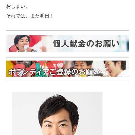
おしまい。
それでは、また明日！