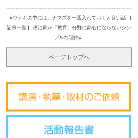
«
ウナギの中には、ナマズを一匹入れておくと良い話
|
記事一覧
|
政治家が「教育」分野に熱心にならないシン
プルな理由
»
ページトップへ