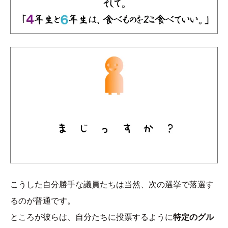
こうした自分勝手な議員たちは当然、次の選挙で落選す
るのが普通です。
ところが彼らは、自分たちに投票するように
特定のグル