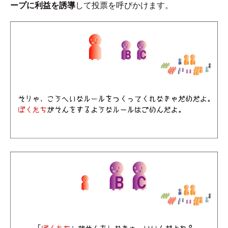
ープに利益を誘導
して投票を呼びかけます。