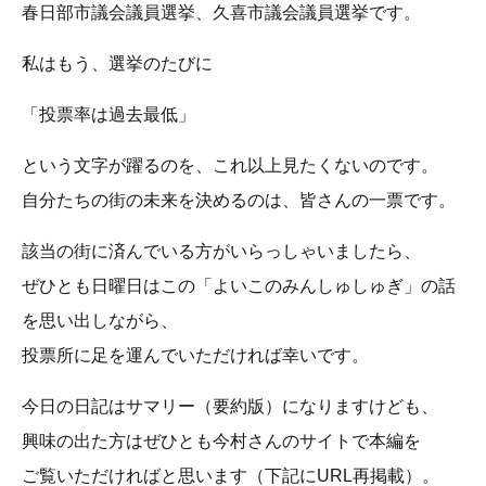
春日部市議会議員選挙、久喜市議会議員選挙です。
私はもう、選挙のたびに
「投票率は過去最低」
という文字が躍るのを、これ以上見たくないのです。
自分たちの街の未来を決めるのは、皆さんの一票です。
該当の街に済んでいる方がいらっしゃいましたら、
ぜひとも日曜日はこの「よいこのみんしゅしゅぎ」の話
を思い出しながら、
投票所に足を運んでいただければ幸いです。
今日の日記はサマリー（要約版）になりますけども、
興味の出た方はぜひとも今村さんのサイトで本編を
ご覧いただければと思います（下記にURL再掲載）。