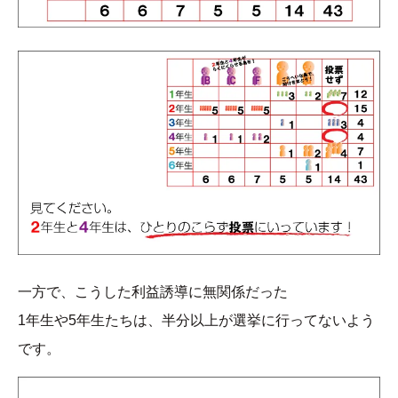
一方で、こうした利益誘導に無関係だった
1年生や5年生たちは、半分以上が選挙に行ってないよう
です。