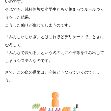
いのです。
それでも、純粋無垢な小学生たちが集まってルールづく
りをした結果、
こうした偏りが生じてしまうのです。
「みんしゅしゅぎ」とはこれほどデリケートで、ときに
恐ろしく、
「みんなで決める」という名の元に不平等を生み出して
しまうシステムなのです。
さて、この島の選挙は、今後どうなっていくのでしょ
う。