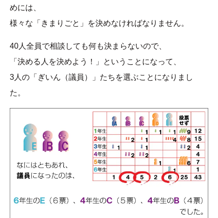
めには、
様々な「きまりごと」を決めなければなりません。
40人全員で相談しても何も決まらないので、
「決める人を決めよう！」ということになって、
3人の「ぎいん（議員）」たちを選ぶことになりまし
た。