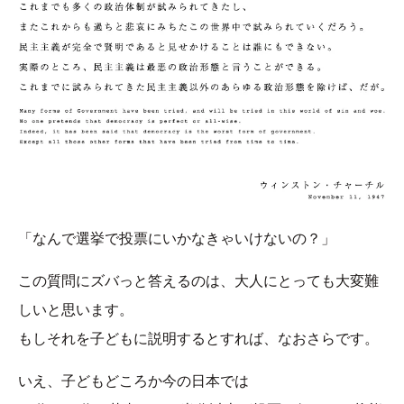
「なんで選挙で投票にいかなきゃいけないの？」
この質問にズバっと答えるのは、大人にとっても大変難
しいと思います。
もしそれを子どもに説明するとすれば、なおさらです。
いえ、子どもどころか今の日本では