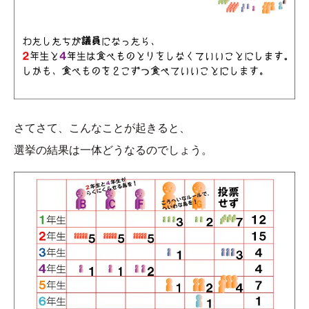
さてさて、こんなことが起きると、
選挙の結果は一体どうなるのでしょう。