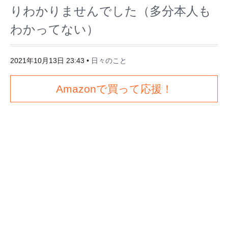
りわかりませんでした（多分本人も
わかってない）
2021年10月13日 23:43
•
日々のこと
Amazonで買って応援！