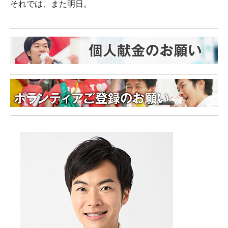
それでは、また明日。