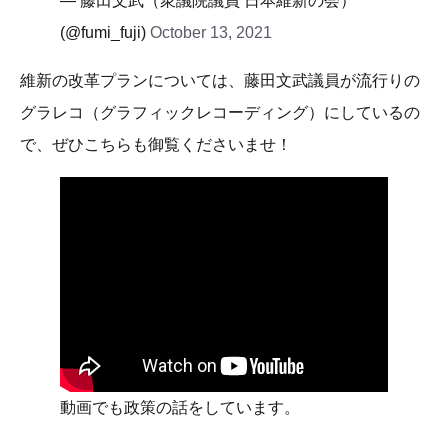
— 藤田文武（衆議院議員 日本維新の会）
(@fumi_fuji)
October 13, 2021
維新の改革プランについては、藤田文武議員が流行りの
グラレコ（グラフィックレコーディング）にしているの
で、ぜひこちらも御覧くださいませ！
動画でも政策の話をしています。