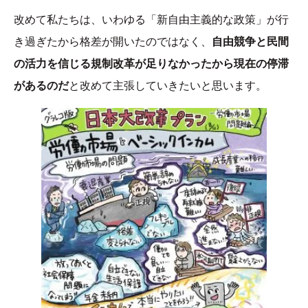
改めて私たちは、いわゆる「新自由主義的な政策」が行
き過ぎたから格差が開いたのではなく、
自由競争と民間
の活力を信じる規制改革が足りなかったから現在の停滞
があるのだ
と改めて主張していきたいと思います。