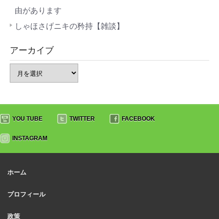
由があります
しゃほさげニキの矜持【雑談】
アーカイブ
YOU TUBE
TWITTER
FACEBOOK
INSTAGRAM
ホーム
プロフィール
政策