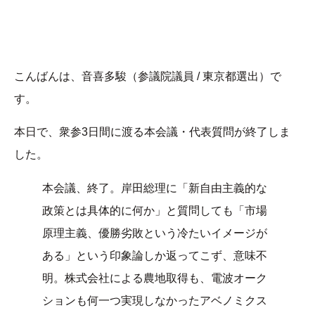
こんばんは、音喜多駿（参議院議員 / 東京都選出）で
す。
本日で、衆参3日間に渡る本会議・代表質問が終了しま
した。
本会議、終了。岸田総理に「新自由主義的な
政策とは具体的に何か」と質問しても「市場
原理主義、優勝劣敗という冷たいイメージが
ある」という印象論しか返ってこず、意味不
明。株式会社による農地取得も、電波オーク
ションも何一つ実現しなかったアベノミクス