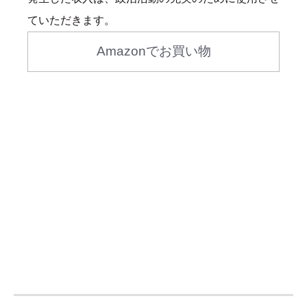
ていただきます。
Amazonでお買い物