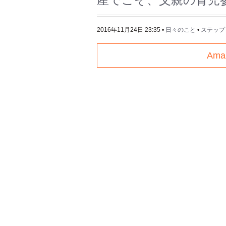
2016年11月24日 23:35
•
日々のこと
•
ステップ
Am