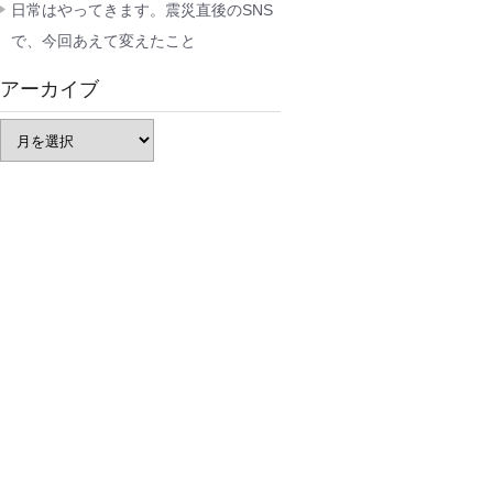
日常はやってきます。震災直後のSNS
で、今回あえて変えたこと
アーカイブ