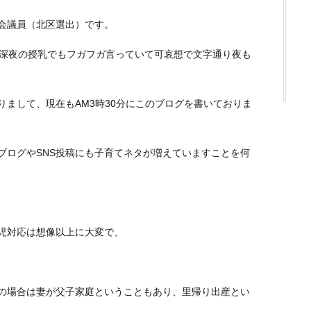
会議員（北区選出）です。
、深夜の授乳でもフガフガ言っていて可哀想で文字通り夜も
まして、現在もAM3時30分にこのブログを書いておりま
ブログやSNS投稿にも子育てネタが増えていますことを何
児対応は想像以上に大変で、
の場合は妻が父子家庭ということもあり、里帰り出産とい