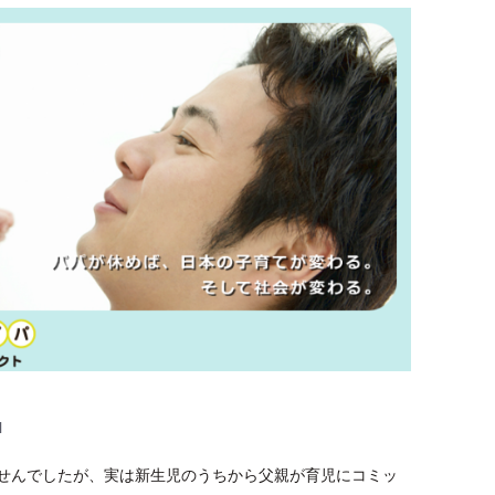
l
せんでしたが、実は新生児のうちから父親が育児にコミッ