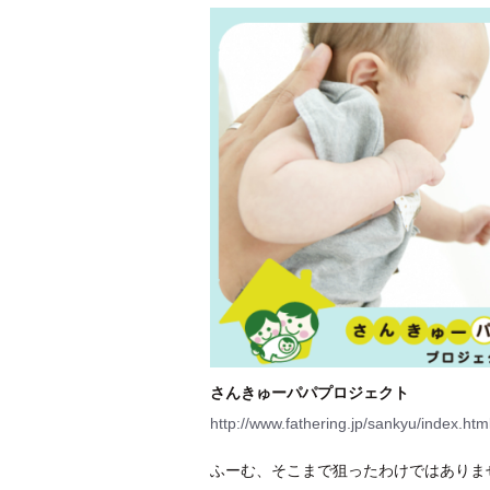
さんきゅーパパプロジェクト
http://www.fathering.jp/sankyu/index.htm
ふーむ、そこまで狙ったわけではありま