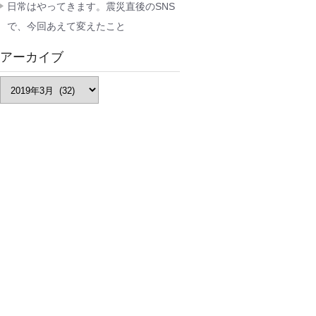
日常はやってきます。震災直後のSNS
で、今回あえて変えたこと
アーカイブ