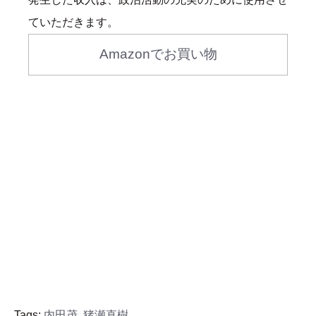
ていただきます。
Amazonでお買い物
Tags:
内田茂
,
猪瀬直樹