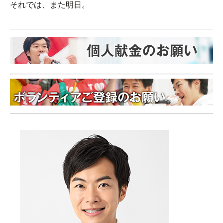
それでは、また明日。