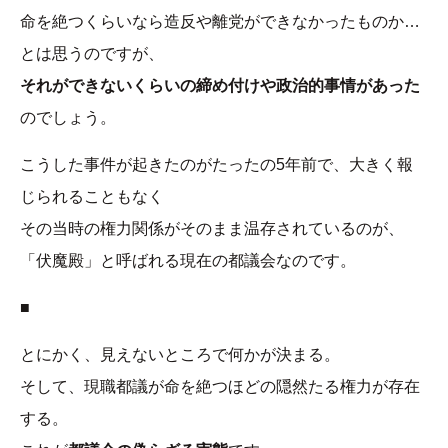
命を絶つくらいなら造反や離党ができなかったものか…
とは思うのですが、
それができないくらいの締め付けや政治的事情があった
のでしょう。
こうした事件が起きたのがたったの5年前で、大きく報
じられることもなく
その当時の権力関係がそのまま温存されているのが、
「伏魔殿」と呼ばれる現在の都議会なのです。
■
とにかく、見えないところで何かが決まる。
そして、現職都議が命を絶つほどの隠然たる権力が存在
する。