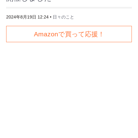
2024年8月19日 12:24
•
日々のこと
Amazonで買って応援！