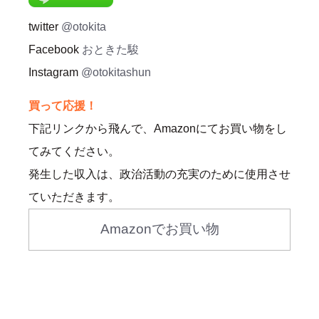
twitter
@otokita
Facebook
おときた駿
Instagram
@otokitashun
買って応援！
下記リンクから飛んで、Amazonにてお買い物をし
てみてください。
発生した収入は、政治活動の充実のために使用させ
ていただきます。
Amazonでお買い物