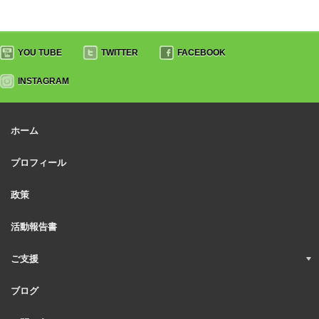
YOU TUBE
TWITTER
FACEBOOK
INSTAGRAM
ホーム
プロフィール
政策
活動報告書
ご支援
ブログ