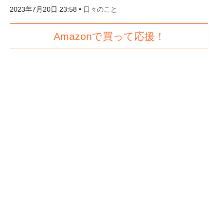
2023年7月20日 23:58
•
日々のこと
Amazonで買って応援！