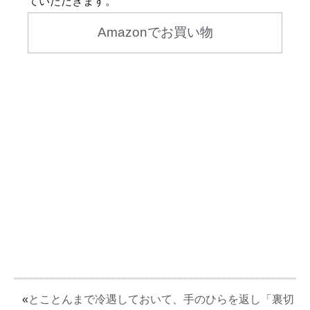
ていただきます。
Amazonでお買い物
«
とことんまで冷遇しておいて、手のひらを返し「裏切