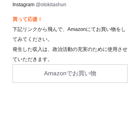
Instagram
@otokitashun
買って応援！
下記リンクから飛んで、Amazonにてお買い物をし
てみてください。
発生した収入は、政治活動の充実のために使用させ
ていただきます。
Amazonでお買い物