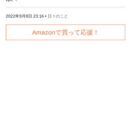
2022年9月8日 23:16
•
日々のこと
Amazonで買って応援！