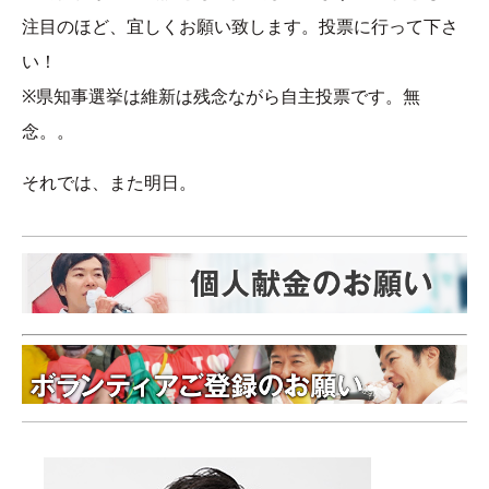
注目のほど、宜しくお願い致します。投票に行って下さ
い！
※県知事選挙は維新は残念ながら自主投票です。無
念。。
それでは、また明日。