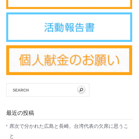
最近の投稿
席次で分かれた広島と長崎。台湾代表の欠席に思うこ
と