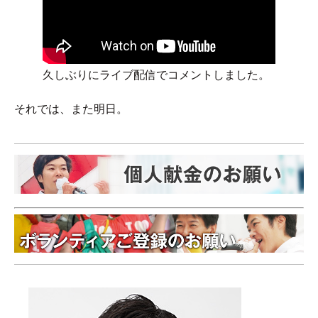
久しぶりにライブ配信でコメントしました。
それでは、また明日。