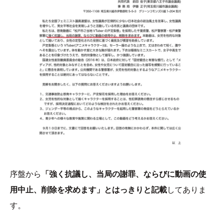
序盤から
「強く抗議し、当局の謝罪、ならびに動画の使
用中止、削除を求めます」とはっきりと記載
してありま
す。