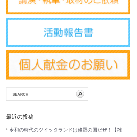
最近の投稿
令和の時代のツイッタランドは修羅の国だぜ！【雑