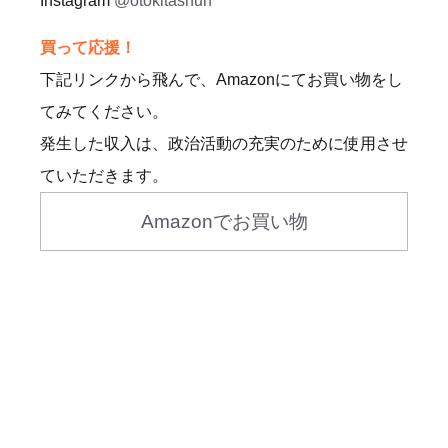
Instagram
@otokitashun
買って応援！
下記リンクから飛んで、Amazonにてお買い物をし
てみてください。
発生した収入は、政治活動の充実のために使用させ
ていただきます。
Amazonでお買い物