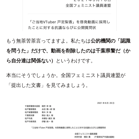
もう無茶苦茶言ってますよ。私たちは
公的機関の「認識
を問うた」だけで、動画を削除したのは千葉県警だ（か
ら自分達は関係ない）
というわけです。
本当にそうでしょうか。全国フェミニスト議員連盟が
「提出した文書」を見てみましょう。