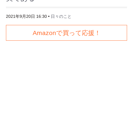
2021年9月20日 16:30
•
日々のこと
Amazonで買って応援！