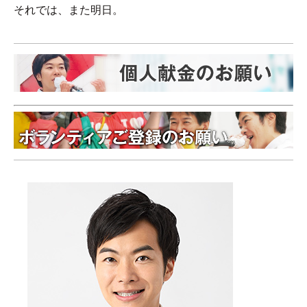
それでは、また明日。