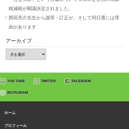
税減税が閣議決定されました。
西田亮介先生から謝罪・訂正が。そして同日選には理
由があります
アーカイブ
YOU TUBE
TWITTER
FACEBOOK
INSTAGRAM
ホーム
プロフィール