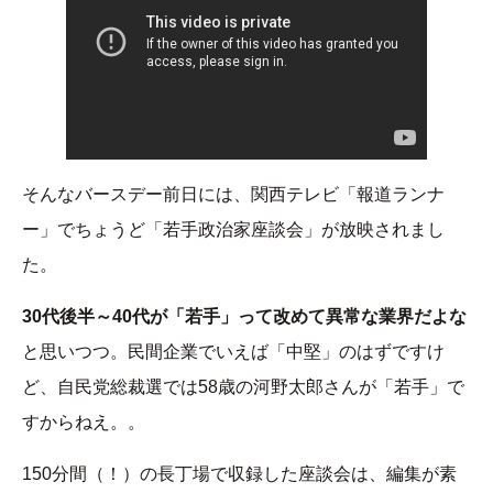
そんなバースデー前日には、関西テレビ「報道ランナ
ー」でちょうど「若手政治家座談会」が放映されまし
た。
30代後半～40代が「若手」って改めて異常な業界だよな
と思いつつ。民間企業でいえば「中堅」のはずですけ
ど、自民党総裁選では58歳の河野太郎さんが「若手」で
すからねえ。。
150分間（！）の長丁場で収録した座談会は、編集が素