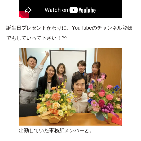
誕生日プレゼントかわりに、YouTubeのチャンネル登録
でもしていって下さい！^^
出勤していた事務所メンバーと。