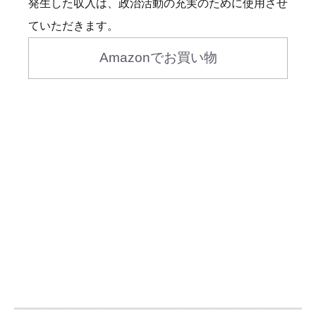
発生した収入は、政治活動の充実のために使用させ
ていただきます。
Amazonでお買い物