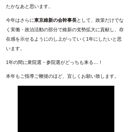
たかなあと思います。
今年はさらに
東京維新の会幹事長
として、政策だけでな
く実働・政治活動の部分で維新の党勢拡大に貢献し、存
在感を示せるようにのし上がっていく1年にしたいと思
います。
1年の間に衆院選・参院選がどっちも来る…！
本年もご指導ご鞭撻のほど、宜しくお願い致します。