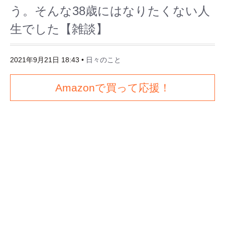
う。そんな38歳にはなりたくない人
生でした【雑談】
2021年9月21日 18:43
•
日々のこと
Amazonで買って応援！