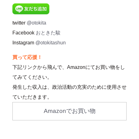
twitter
@otokita
Facebook
おときた駿
Instagram
@otokitashun
買って応援！
下記リンクから飛んで、Amazonにてお買い物をし
てみてください。
発生した収入は、政治活動の充実のために使用させ
ていただきます。
Amazonでお買い物