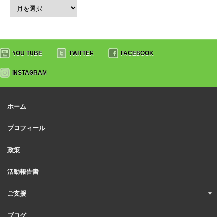
YOU TUBE
TWITTER
FACEBOOK
INSTAGRAM
ホーム
プロフィール
政策
活動報告書
ご支援
ブログ