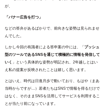
が、
「バナー広告を打つ」
などの答弁があるばかりで、前向きな姿勢は見られませ
んでした。
しかし今回の有識者による答申案の中には、「
プッシュ
型のツールであるSNSを通じて積極的に情報を発信して
いく
」という具体的な姿勢が明記され、2年越しとはい
え私の提案が反映されたことは嬉しく思います。
とはいえ、時代は日進月歩で動いており、もはや（まあ
当時からですが…）若者たちはSNSで情報を得るだけで
はなく、そのままSNSを活用してサービスを利用するこ
とが当たり前になっています。