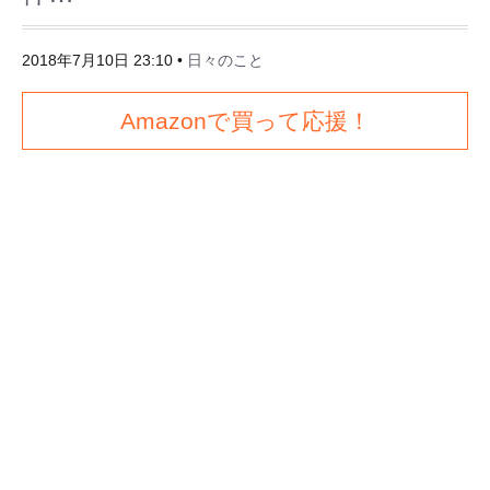
2018年7月10日 23:10
•
日々のこと
Amazonで買って応援！