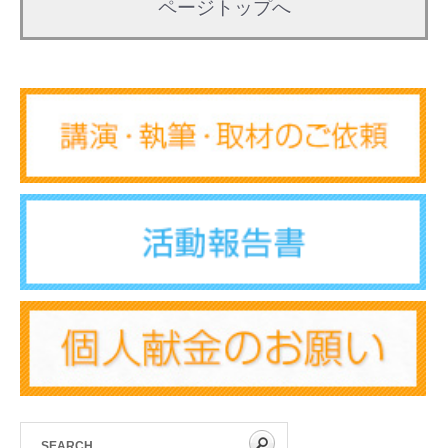
ページトップへ