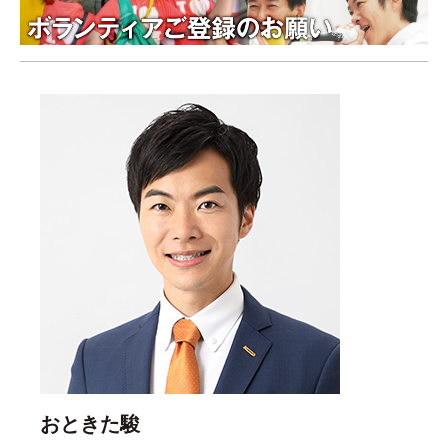
おときた駿