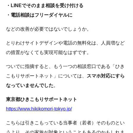
・LINEでそのまま相談を受け付ける
・電話相談はフリーダイヤルに
などの改善が必要ではないでしょうか。
とりわけサイトデザインや電話の無料化は、人員増など
の措置がなくても実現可能なはずです。
ついでに指摘すると、もう一つの相談窓口である「ひき
こもりサポートネット」については、
スマホ対応にすら
なっていませんでした
。
東京都ひきこもりサポートネット
https://www.hikikomori-tokyo.jp/
こちらは引きこもっている当事者（若者）そのものとい
うより、その家族が対象ということもあるのかもしれま