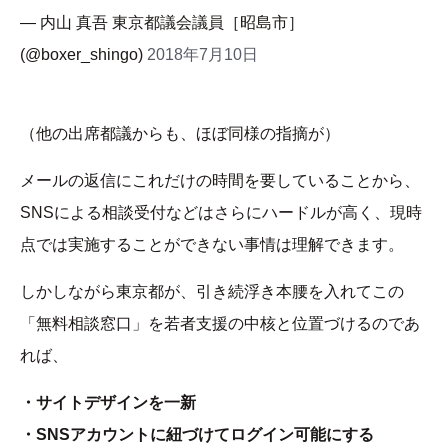
— 内山 真吾 東京都議会議員［昭島市］
(@boxer_shingo)
2018年7月10日
（他の出席都議からも、ほぼ同様の指摘が）
メールの返信にこれだけの時間を要していることから、
SNSによる相談受付などはさらにハードルが高く、現時
点では実施することができない事情は理解できます。
しかしながら東京都が、引き続浮き本腰を入れてこの
「無料相談窓口」を若者支援の中核と位置づけるのであ
れば、
・サイトデザインを一新
・SNSアカウントに紐づけてログイン可能にする