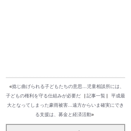
«
捻じ曲げられる子どもたちの意思…児童相談所には、
子どもの権利を守る仕組みが必要だ
|
記事一覧
|
平成最
大となってしまった豪雨被害…遠方からいま確実にでき
る支援は、募金と経済活動
»