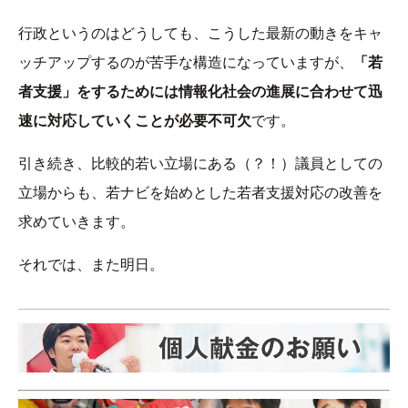
行政というのはどうしても、こうした最新の動きをキャ
ッチアップするのが苦手な構造になっていますが、
「若
者支援」をするためには情報化社会の進展に合わせて迅
速に対応していくことが必要不可欠
です。
引き続き、比較的若い立場にある（？！）議員としての
立場からも、若ナビを始めとした若者支援対応の改善を
求めていきます。
それでは、また明日。