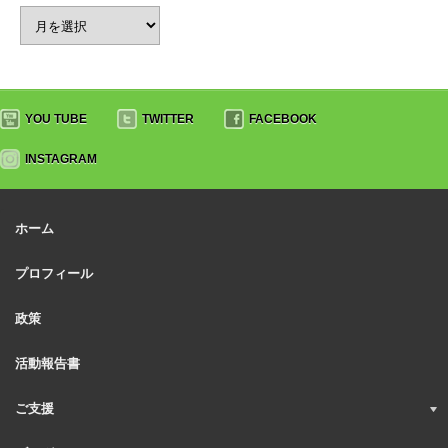
YOU TUBE
TWITTER
FACEBOOK
INSTAGRAM
ホーム
プロフィール
政策
活動報告書
ご支援