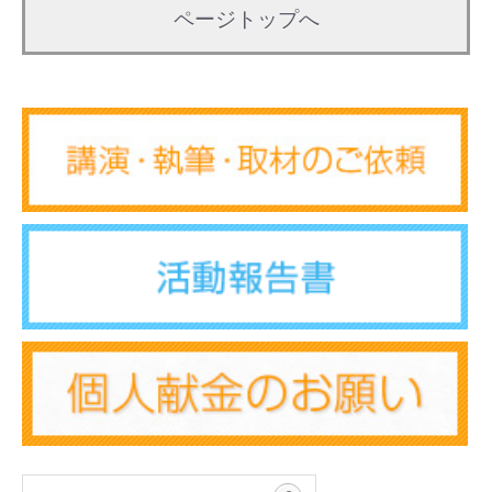
ページトップへ