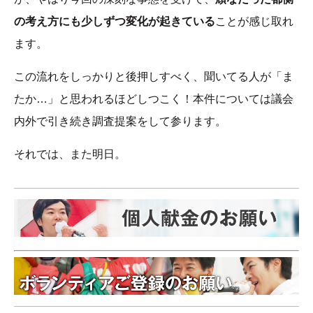
の考え方にも少しずつ変化が起きている
ことが感じ取れ
ます。
この流れをしっかりと後押しすべく、聞いてる人が「ま
たか…」と思われるほどしつこく！本件については議会
内外で引き続き調査提案をして参ります。
それでは、また明日。