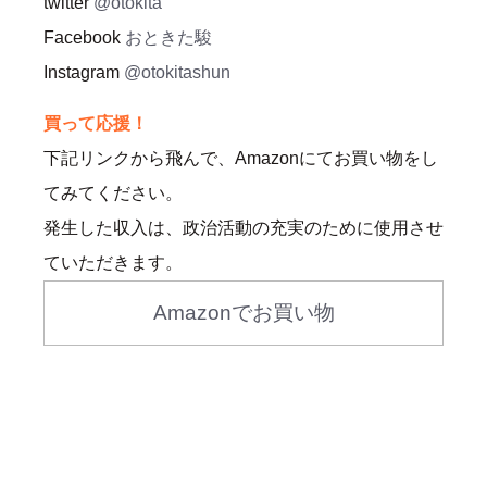
twitter
@otokita
Facebook
おときた駿
Instagram
@otokitashun
買って応援！
下記リンクから飛んで、Amazonにてお買い物をし
てみてください。
発生した収入は、政治活動の充実のために使用させ
ていただきます。
Amazonでお買い物