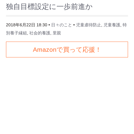
独自目標設定に一歩前進か
2018年6月22日 18:30
•
日々のこと
•
児童虐待防止
,
児童養護
,
特
別養子縁組
,
社会的養護
,
里親
Amazonで買って応援！