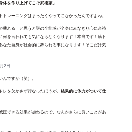
身体を作り上げてこそ武術家」
トトレーニングはまったくやってこなかったんですよね。
で葬れる」と思うと謎の全能感が全身にみなぎり心に余裕
に何を言われても気にならなくなります！本当です！筋ト
あなた自身が社会的に葬られる事になります！そこだけ気
5月2日
いんですが（笑）。
トレを欠かさず行なったほうが、
結果的に体力がついて仕
威圧できる効果が加わるので、なんかさらに良いことがあ