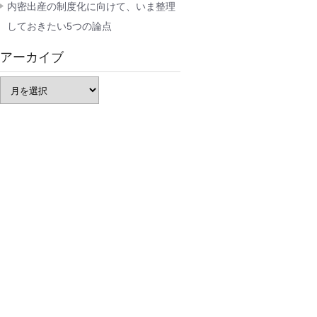
内密出産の制度化に向けて、いま整理
しておきたい5つの論点
アーカイブ