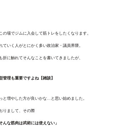
この場でジムに入会して筋トレをしたくなります。
れていく人がとにかく多い政治家・議員界隈。
も折に触れてそんなことを書いてきましたが、
型管理も重要ですよね【雑談】
っと増やした方が良いかな…と思い始めました。
おりまして、その際
そんな筋肉は武術には使えない」