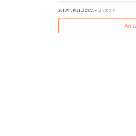
2018年5月11日 23:55
•
日々のこと
Am