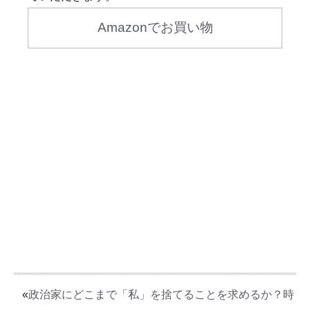
Amazonでお買い物
«
政治家にどこまで「私」を捨てることを求めるか？時