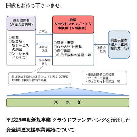
開設をお待ち下さいませ。
平成29年度新規事業 クラウドファンディングを活用した
資金調達支援事業開始について