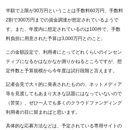
半額で上限が30万円ということは手数料60万円、手数料
2割で300万円までの資金調達が想定されているようで
す。また、年度内に想定されているのは100件で、手数
料負担に用意された予算は3,000万円とのこと。
この金額設定で、利用者にとってどれくらいのインセン
ティブになるかはなかなか測りかねるところですが、想
定件数と予算規模から今年度は試行段階と言えます。
記者会見で大々的に発表されたものの、ネットメディア
等を見渡してもあまり大きな話題にはなっていないので
（苦笑）、ぜひ一人でも多くのクラウドファンディング
利用者の目に留まればと思います。
具体的な応募方法などは、予定されている専用サイトの