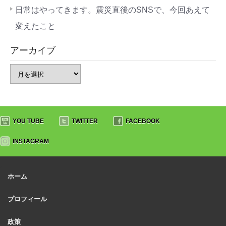
日常はやってきます。震災直後のSNSで、今回あえて
変えたこと
アーカイブ
YOU TUBE
TWITTER
FACEBOOK
INSTAGRAM
ホーム
プロフィール
政策