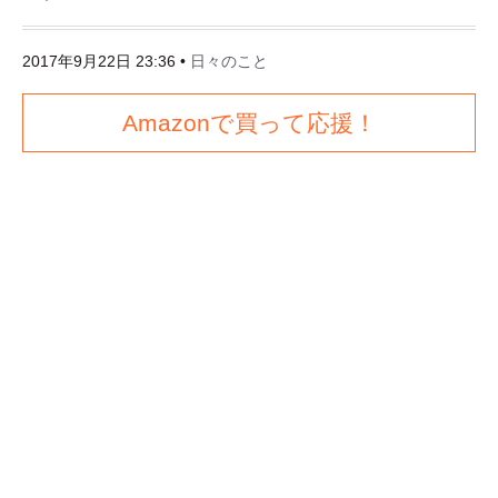
2017年9月22日 23:36
•
日々のこと
Amazonで買って応援！