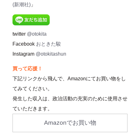
(新潮社)
」
twitter
@otokita
Facebook
おときた駿
Instagram
@otokitashun
買って応援！
下記リンクから飛んで、Amazonにてお買い物をし
てみてください。
発生した収入は、政治活動の充実のために使用させ
ていただきます。
Amazonでお買い物