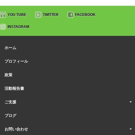
YOU TUBE
TWITTER
FACEBOOK
INSTAGRAM
ホーム
プロフィール
政策
活動報告書
ご支援
ブログ
お問い合わせ