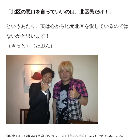
「
北区の悪口を言っていいのは、北区民だけ！
」
というあたり、実は心から地元北区を愛しているのでは
ないかと思います！
（きっと）（たぶん）
後半は（僕が得意の？）下世話な話しかしてなかったよ