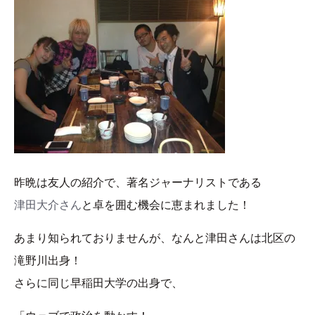
昨晩は友人の紹介で、著名ジャーナリストである
津田大介さん
と卓を囲む機会に恵まれました！
あまり知られておりませんが、なんと津田さんは北区の
滝野川出身！
さらに同じ早稲田大学の出身で、