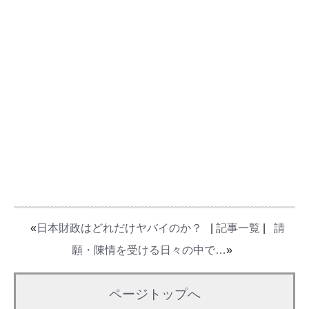
«
日本財政はどれだけヤバイのか？
|
記事一覧
|
請
願・陳情を受ける日々の中で…
»
ページトップへ