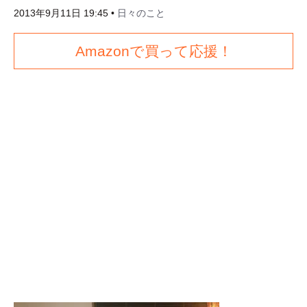
2013年9月11日 19:45
•
日々のこと
Amazonで買って応援！