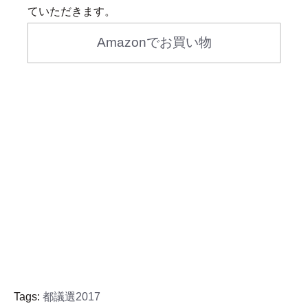
ていただきます。
Amazonでお買い物
Tags:
都議選2017