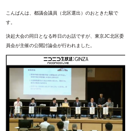
こんばんは、都議会議員（北区選出）のおときた駿で
す。
決起大会の同日となる昨日のお話ですが、東京JC北区委
員会が主催の公開討論会が行われました。