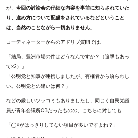
が、
今回の討論会の仔細な内容を事前に知らされていた
り、進め方について配慮をされているなどということ
は、当然のことながら一切ありません
。
コーディネーターからのアドリブ質問では、
「結局、豊洲市場の件はどうなんですか？（追撃もあっ
て×2）」
「公明党と知事が連携しましたが、有権者から紛らわし
い。公明党との違いは何？」
などの厳しいツッコミもありましたし、同じく自民党議
員が青年会議所OBだったものの、こちらに対しても
「◯☓がはっきりしてない項目が多いですよね？」