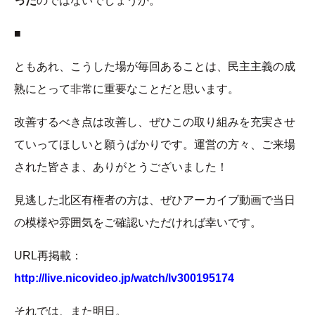
った
のではないでしょうか。
■
ともあれ、こうした場が毎回あることは、民主主義の成
熟にとって非常に重要なことだと思います。
改善するべき点は改善し、ぜひこの取り組みを充実させ
ていってほしいと願うばかりです。運営の方々、ご来場
された皆さま、ありがとうございました！
見逃した北区有権者の方は、ぜひアーカイブ動画で当日
の模様や雰囲気をご確認いただければ幸いです。
URL再掲載：
http://live.nicovideo.jp/watch/lv300195174
それでは、また明日。