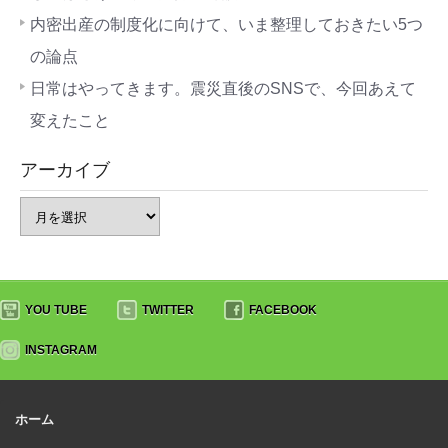
内密出産の制度化に向けて、いま整理しておきたい5つ
の論点
日常はやってきます。震災直後のSNSで、今回あえて
変えたこと
アーカイブ
YOU TUBE
TWITTER
FACEBOOK
INSTAGRAM
ホーム