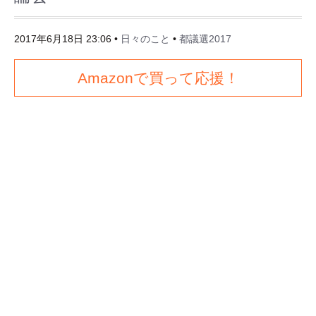
2017年6月18日 23:06
•
日々のこと
•
都議選2017
Amazonで買って応援！