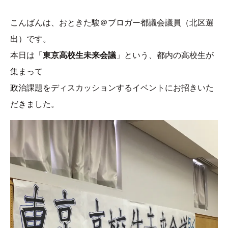
こんばんは、おときた駿＠ブロガー都議会議員（北区選
出）です。
本日は「
東京高校生未来会議
」という、都内の高校生が
集まって
政治課題をディスカッションするイベントにお招きいた
だきました。