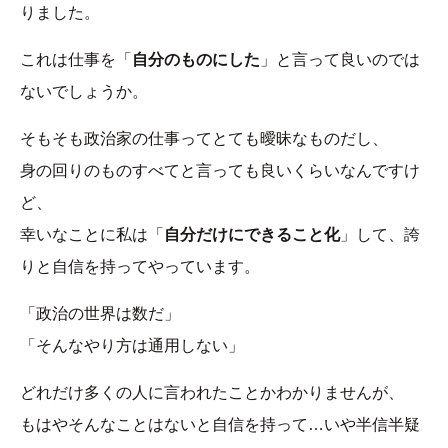
りました。
これは仕事を「
自分のものにした
」と言って良いのでは
ないでしょうか。
そもそも政治家の仕事ってとても曖昧なものだし、
身の回りのものすべてと言っても良いくらいなんですけ
ど、
幸いなことに私は「
自分だけにできること化
」して、誇
りと自信を持ってやっています。
「政治の世界は数だ」
「そんなやり方は通用しない」
どれだけ多くの人に言われたことかわかりませんが、
もはやそんなことはないと自信を持って…いや半信半疑