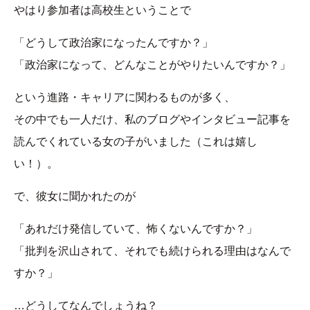
やはり参加者は高校生ということで
「どうして政治家になったんですか？」
「政治家になって、どんなことがやりたいんですか？」
という進路・キャリアに関わるものが多く、
その中でも一人だけ、私のブログやインタビュー記事を
読んでくれている女の子がいました（これは嬉し
い！）。
で、彼女に聞かれたのが
「あれだけ発信していて、怖くないんですか？」
「批判を沢山されて、それでも続けられる理由はなんで
すか？」
…どうしてなんでしょうね？