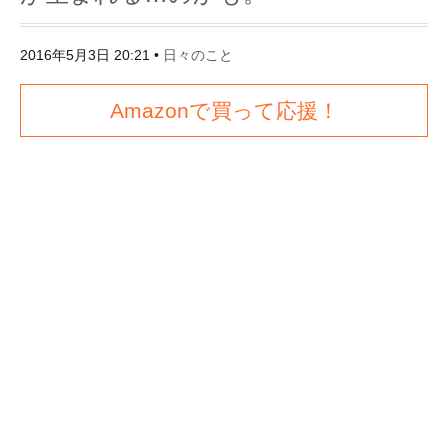
2016年5月3日 20:21
•
日々のこと
Amazonで買って応援！