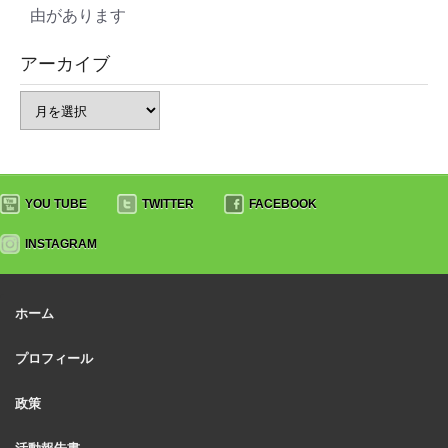
由があります
アーカイブ
YOU TUBE
TWITTER
FACEBOOK
INSTAGRAM
ホーム
プロフィール
政策