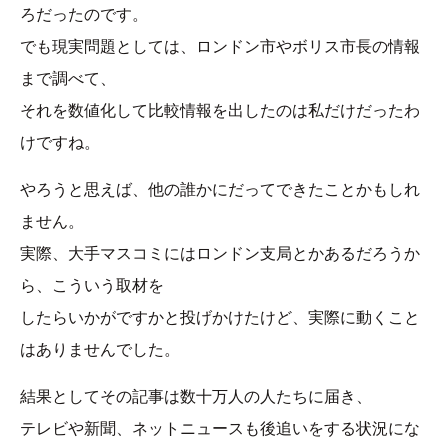
ろだったのです。
でも現実問題としては、ロンドン市やボリス市長の情報
まで調べて、
それを数値化して比較情報を出したのは私だけだったわ
けですね。
やろうと思えば、他の誰かにだってできたことかもしれ
ません。
実際、大手マスコミにはロンドン支局とかあるだろうか
ら、こういう取材を
したらいかがですかと投げかけたけど、実際に動くこと
はありませんでした。
結果としてその記事は数十万人の人たちに届き、
テレビや新聞、ネットニュースも後追いをする状況にな