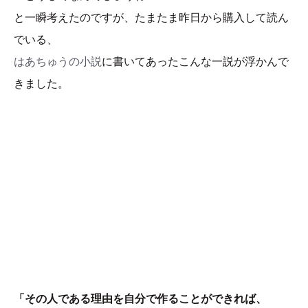
と一瞬考えたのですが、たまたま昨日から購入して読ん
でいる、
はあちゅうの小説
に書いてあったこんな一説が浮かんで
きました。
「その人である理由を自分で作ることができれば、