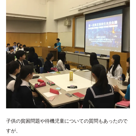
子供の貧困問題や待機児童についての質問もあったので
すが、