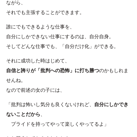
ながら、
それでも主張することができます。
誰にでもできるような仕事を、
自分にしかできない仕事にするのは、自分自身。
そしてどんな仕事でも、「自分だけ化」ができる。
それに成功した時はじめて、
自信と誇りが「批判への恐怖」に打ち勝つ
のかもしれま
せんね。
なので前述の女の子には、
「批判は怖いし気分も良くないけれど、
自分にしかでき
ないことだから
、
プライドを持ってやって楽しくやってるよ」