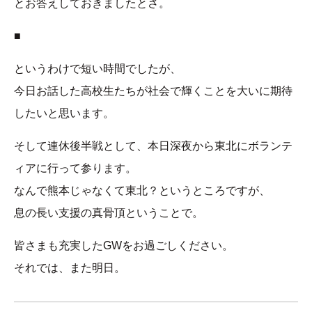
とお答えしておきましたとさ。
■
というわけで短い時間でしたが、
今日お話した高校生たちが社会で輝くことを大いに期待
したいと思います。
そして連休後半戦として、本日深夜から東北にボランテ
ィアに行って参ります。
なんで熊本じゃなくて東北？というところですが、
息の長い支援の真骨頂ということで。
皆さまも充実したGWをお過ごしください。
それでは、また明日。