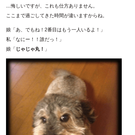
…悔しいですが、これも仕方ありません。
ここまで過ごしてきた時間が違いますからね。
娘「あ、でもね！2番目はもう一人いるよ！」
私「なにー！！誰だっ！」
娘「
じゃじゃ丸！
」