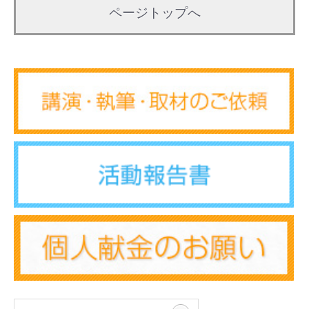
ページトップへ