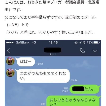
こんばんは、おときた駿＠ブロガー都議会議員（北区選
出）です。
父になってまだ半年足らずですが、先日初めてメール
（LINE）上で
「パパ」と呼ばれ、わかりやすく舞い上がりました。