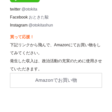
twitter
@otokita
Facebook
おときた駿
Instagram
@otokitashun
買って応援！
下記リンクから飛んで、Amazonにてお買い物をし
てみてください。
発生した収入は、政治活動の充実のために使用させ
ていただきます。
Amazonでお買い物