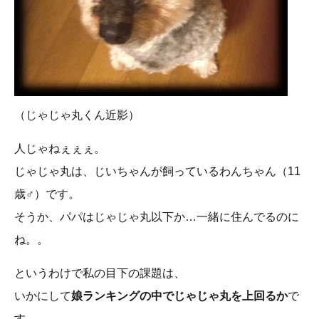
（じゃじゃ丸くん近影）
人じゃねぇぇぇ。
じゃじゃ丸は、じいちゃんが飼っているわんちゃん（11
歳♂）です。
そうか、パパはじゃじゃ丸以下か…一緒に住んでるのに
ね。。
というわけで私の目下の課題は、
いかにして
娘ランキングの中でじゃじゃ丸を上回るか
で
す。