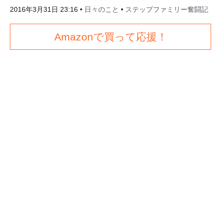
2016年3月31日 23:16
•
日々のこと
•
ステップファミリー奮闘記
Amazonで買って応援！