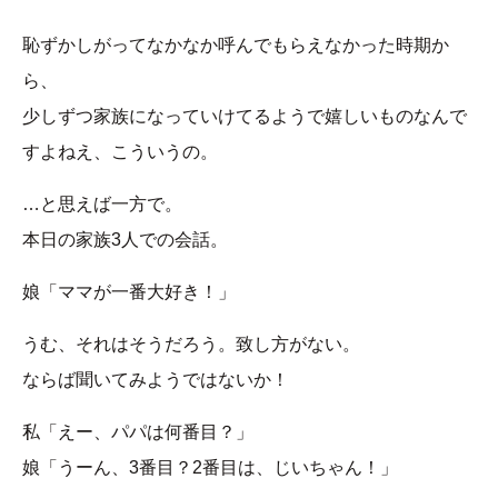
恥ずかしがってなかなか呼んでもらえなかった時期か
ら、
少しずつ家族になっていけてるようで嬉しいものなんで
すよねえ、こういうの。
…と思えば一方で。
本日の家族3人での会話。
娘「ママが一番大好き！」
うむ、それはそうだろう。致し方がない。
ならば聞いてみようではないか！
私「えー、パパは何番目？」
娘「うーん、3番目？2番目は、じいちゃん！」