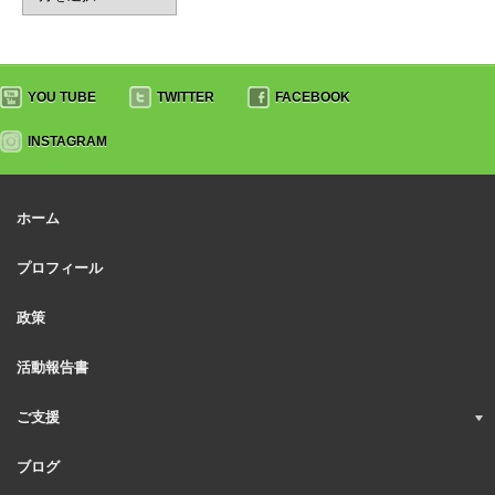
YOU TUBE
TWITTER
FACEBOOK
INSTAGRAM
ホーム
プロフィール
政策
活動報告書
ご支援
ブログ