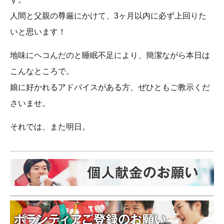
人間と父親の尊厳にかけて、3ヶ月以内に必ず上回りた
いと思います！
地味にヘコんだのと睡眠不足により、簡潔ながら本日は
こんなところで。
娘に好かれるアドバイスがある方、ぜひともご教示くだ
さいませ。
それでは、また明日。