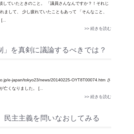
談していたときのこと。 「議員さんなんですか？！それじ
れまして、 少し疲れていたこともあって 「そんなこと、
..
>> 続きを読む
制」を真剣に議論するべきでは？
p/e-japan/tokyo23/news/20140225-OYT8T00074.htm さ
くなりました。 [...
>> 続きを読む
、民主主義を問いなおしてみる