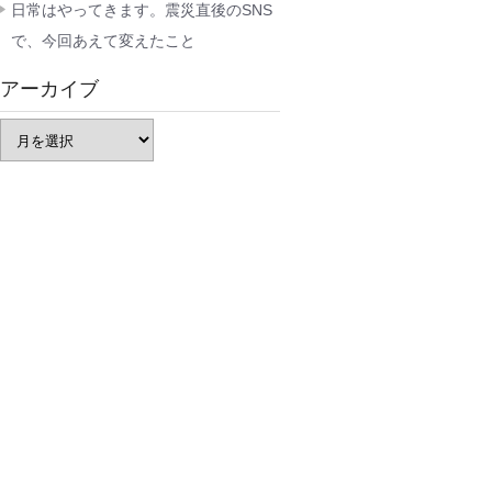
日常はやってきます。震災直後のSNS
で、今回あえて変えたこと
アーカイブ