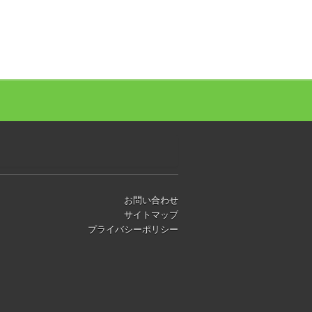
お問い合わせ
サイトマップ
プライバシーポリシー