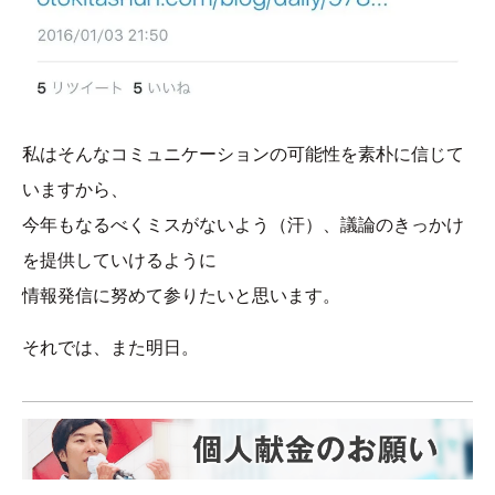
私はそんなコミュニケーションの可能性を素朴に信じて
いますから、
今年もなるべくミスがないよう（汗）、議論のきっかけ
を提供していけるように
情報発信に努めて参りたいと思います。
それでは、また明日。