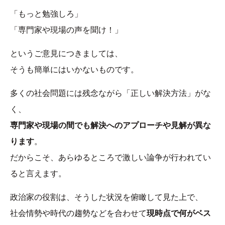
「もっと勉強しろ」
「専門家や現場の声を聞け！」
というご意見につきましては、
そうも簡単にはいかないものです。
多くの社会問題には残念ながら「正しい解決方法」がな
く、
専門家や現場の間でも解決へのアプローチや見解が異な
ります
。
だからこそ、あらゆるところで激しい論争が行われてい
ると言えます。
政治家の役割は、そうした状況を俯瞰して見た上で、
社会情勢や時代の趨勢などを合わせて
現時点で何がベス