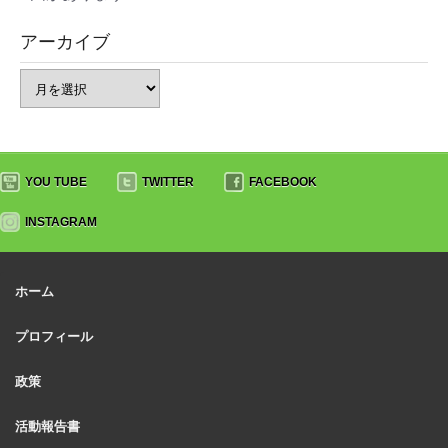
アーカイブ
YOU TUBE
TWITTER
FACEBOOK
INSTAGRAM
ホーム
プロフィール
政策
活動報告書