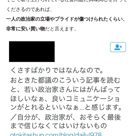
くださるのであれば、
一人の政治家の立場やプライドが傷つけられたくらい、
非常に安い買い物
だと言えます。