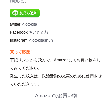
(新潮社)
」
twitter
@otokita
Facebook
おときた駿
Instagram
@otokitashun
買って応援！
下記リンクから飛んで、Amazonにてお買い物をし
てみてください。
発生した収入は、政治活動の充実のために使用させ
ていただきます。
Amazonでお買い物