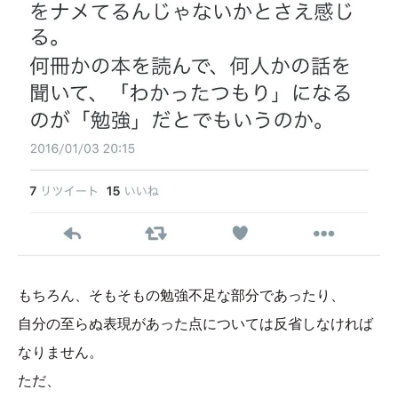
もちろん、そもそもの勉強不足な部分であったり、
自分の至らぬ表現があった点については反省しなければ
なりません。
ただ、