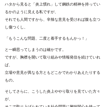
ハタから見ると「炎上慣れ」して鋼鉄の精神を持ってい
るかのように見える私ですが、
それでも人間ですから、辛辣な意見を受ければ腹も立つ
し傷つくし、
「もうこんな問題、二度と着手するもんかっ！」
と一瞬思ってしまうのは確かです。
ですが、胸襟を開いて取り組みや情報発信を続けていれ
ば、
立場や意見が異なる方ともどこかでわかりあえたりする
もの。
そしてさらに、こうした炎上ややり取りを見ていた方々
が、
そこで取り上げられている社会問題に興味関心を持って