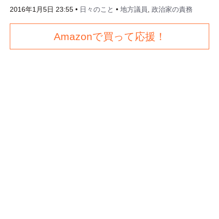
2016年1月5日 23:55
•
日々のこと
•
地方議員
,
政治家の責務
Amazonで買って応援！