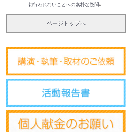
切行われないことへの素朴な疑問
»
ページトップへ