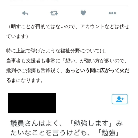
（晒すことが目的ではないので、アカウントなどは伏せ
ています）
特に上記で挙げたような福祉分野については、
当事者も支援者も非常に「想い」が強い方が多いので、
批判やご指摘も舌鋒鋭く、
あっという間に広がって火だ
るま
になります。