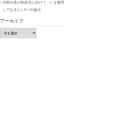
内密出産の制度化に向けて、いま整理
しておきたい5つの論点
アーカイブ