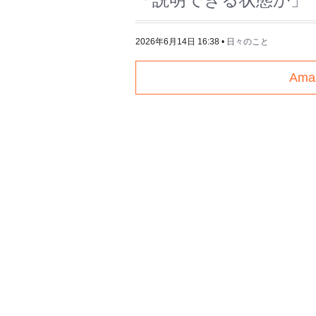
2026年6月14日 16:38
•
日々のこと
Am