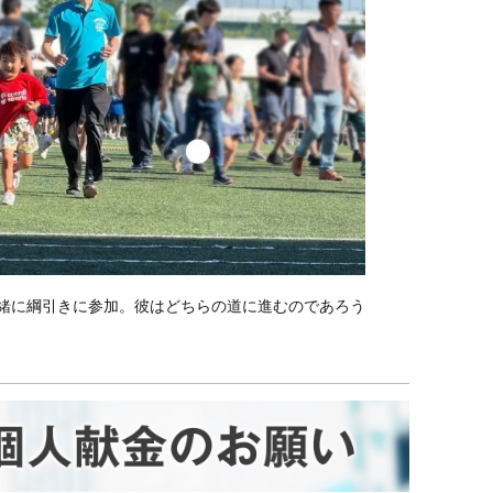
緒に綱引きに参加。彼はどちらの道に進むのであろう