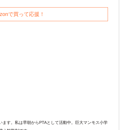
azonで買って応援！
います。私は早朝からPTAとして活動中。巨大マンモス小学