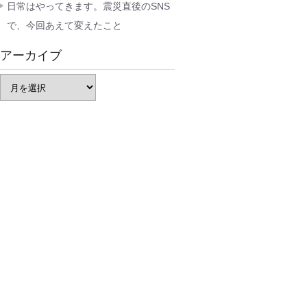
日常はやってきます。震災直後のSNS
で、今回あえて変えたこと
アーカイブ