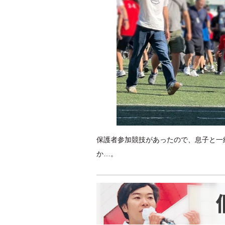
保護者参加競技があったので、息子と一
か…。