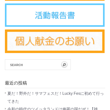
最近の投稿
夏だ！野外だ！サマフェスだ！Lucky Fesに初めて行っ
てきた
令和の時代のツイッタランドは修羅の国だぜ！【雑