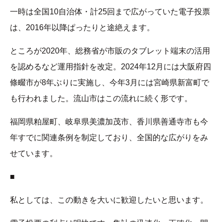
一時は全国10自治体・計25回まで広がっていた電子投票
は、2016年以降ぱったりと途絶えます。
ところが2020年、総務省が市販のタブレット端末の活用
を認めるなど運用指針を改定。2024年12月には大阪府四
條畷市が8年ぶりに実施し、今年3月には宮崎県新富町で
も行われました。流山市はこの流れに続く形です。
福岡県粕屋町、岐阜県美濃加茂市、香川県善通寺市も今
年すでに関連条例を制定しており、全国的な広がりをみ
せています。
■
私としては、この動きを大いに歓迎したいと思います。