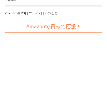
2026年5月29日 21:47
•
日々のこと
Amazonで買って応援！