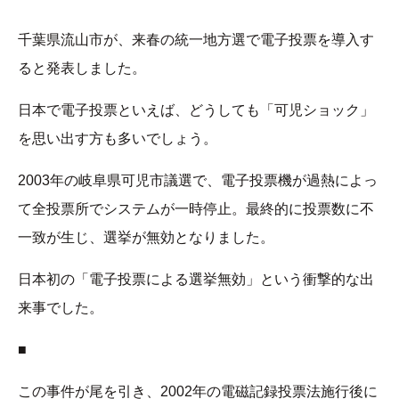
千葉県流山市が、来春の統一地方選で電子投票を導入す
ると発表しました。
日本で電子投票といえば、どうしても「可児ショック」
を思い出す方も多いでしょう。
2003年の岐阜県可児市議選で、電子投票機が過熱によっ
て全投票所でシステムが一時停止。最終的に投票数に不
一致が生じ、選挙が無効となりました。
日本初の「電子投票による選挙無効」という衝撃的な出
来事でした。
■
この事件が尾を引き、2002年の電磁記録投票法施行後に