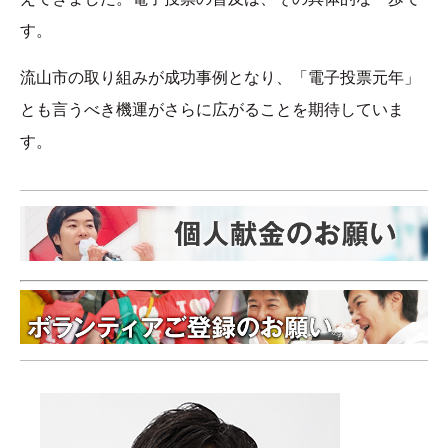
す。
流山市の取り組みが成功事例となり、「電子投票元年」
とも言うべき機運がさらに広がることを期待していま
す。