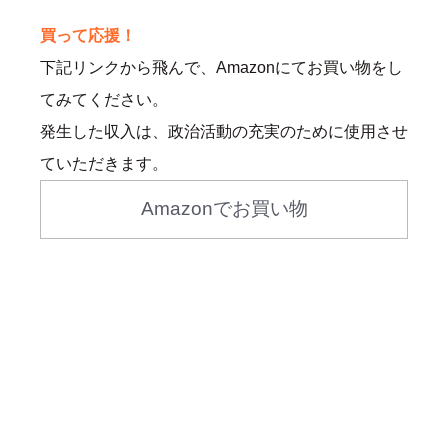
買って応援！
下記リンクから飛んで、Amazonにてお買い物をし
てみてください。
発生した収入は、政治活動の充実のために使用させ
ていただきます。
Amazonでお買い物