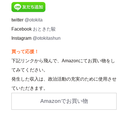
twitter
@otokita
Facebook
おときた駿
Instagram
@otokitashun
買って応援！
下記リンクから飛んで、Amazonにてお買い物をし
てみてください。
発生した収入は、政治活動の充実のために使用させ
ていただきます。
Amazonでお買い物