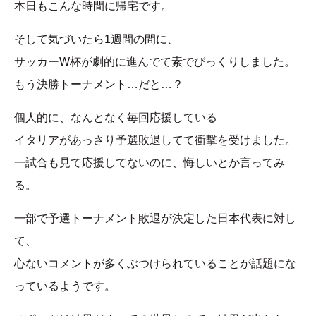
本日もこんな時間に帰宅です。
そして気づいたら1週間の間に、
サッカーW杯が劇的に進んでて素でびっくりしました。
もう決勝トーナメント…だと…？
個人的に、なんとなく毎回応援している
イタリアがあっさり予選敗退してて衝撃を受けました。
一試合も見て応援してないのに、悔しいとか言ってみ
る。
一部で予選トーナメント敗退が決定した日本代表に対し
て、
心ないコメントが多くぶつけられていることが話題にな
っているようです。