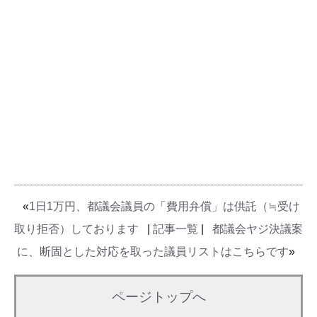
«
1日1万円、都議会議員の「費用弁償」は供託（≒受け
取り拒否）しております
|
記事一覧
|
都議会ヤジ決議案
に、断固とした対応を取った議員リストはこちらです
»
ページトップへ