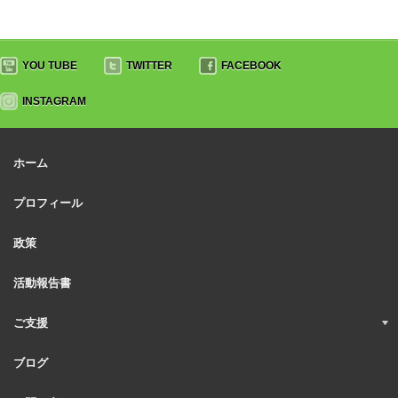
YOU TUBE
TWITTER
FACEBOOK
INSTAGRAM
ホーム
プロフィール
政策
活動報告書
ご支援
ブログ