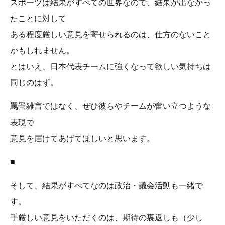
スポーツは結果がすべての世界なので、結果が出なかっ
たことに対して
ある程度厳しい意見を寄せられるのは、仕方のないこと
かもしれません。
とはいえ、日本代表チームに強くなって欲しい気持ちは
同じのはず。
罵詈雑言ではなく、ぜひ彼らやチームが奮い立つような
表現で
意見を届けてあげてほしいと思います。
■
そして、結果がすべてなのは政治・議会活動も一緒で
す。
手厳しい意見をいただくのは、期待の裏返しも（少し