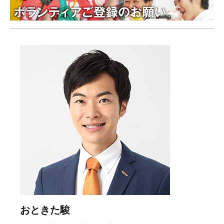
おときた駿