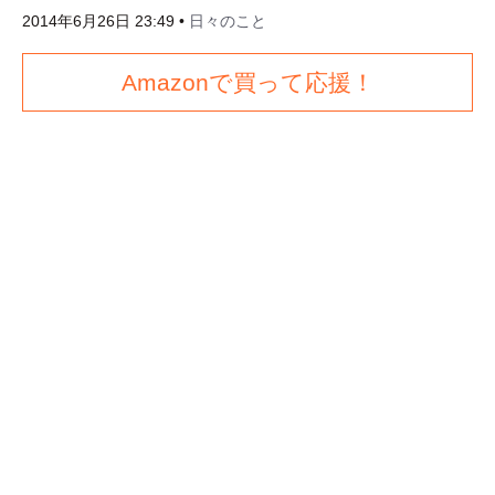
2014年6月26日 23:49
•
日々のこと
Amazonで買って応援！