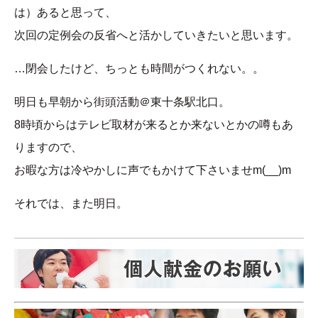
は）あると思って、
次回の定例会の反省へと活かしていきたいと思います。
…閉会したけど、ちっとも時間がつくれない。。
明日も早朝から街頭活動＠東十条駅北口。
8時頃からはテレビ取材が来るとか来ないとかの噂もあ
りますので、
お暇な方は冷やかしに声でもかけて下さいませm(__)m
それでは、また明日。