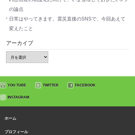
の論点
日常はやってきます。震災直後のSNSで、今回あえて
変えたこと
アーカイブ
YOU TUBE
TWITTER
FACEBOOK
INSTAGRAM
ホーム
プロフィール