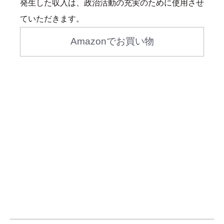
発生した収入は、政治活動の充実のために使用させ
ていただきます。
Amazonでお買い物