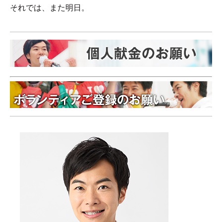
それでは、また明日。