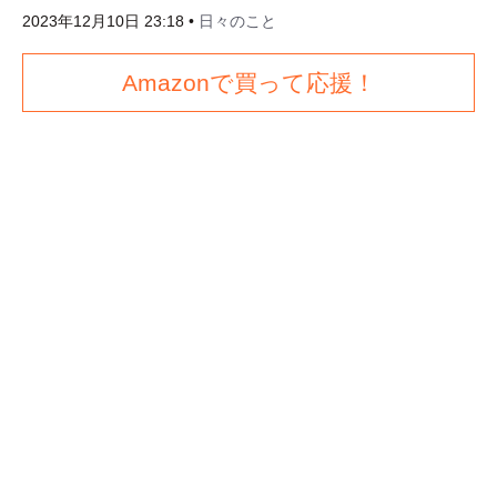
2023年12月10日 23:18
•
日々のこと
Amazonで買って応援！