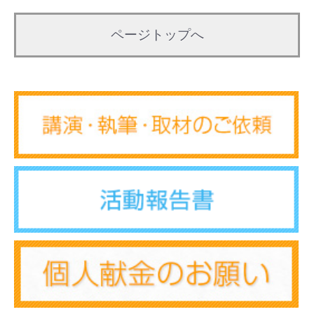
ページトップへ