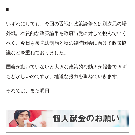
■
いずれにしても、今回の舌戦は政策論争とは別次元の場
外戦。本質的な政策論争を政府与党に対して挑んでいく
べく、今日も衆院法制局と秋の臨時国会に向けて政策協
議などを重ねておりました。
国会が動いていないと大きな政策的な動きが報告できず
もどかしいのですが、地道な努力を重ねていきます。
それでは、また明日。