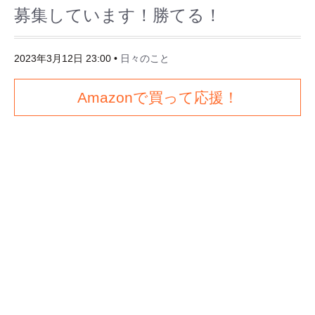
募集しています！勝てる！
2023年3月12日 23:00
•
日々のこと
Amazonで買って応援！