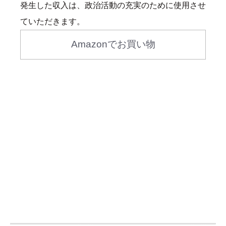
発生した収入は、政治活動の充実のために使用させ
ていただきます。
Amazonでお買い物