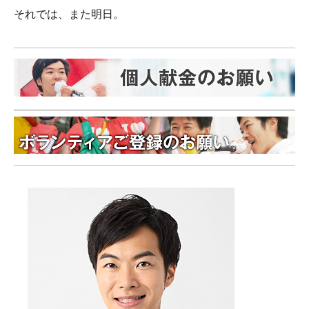
それでは、また明日。