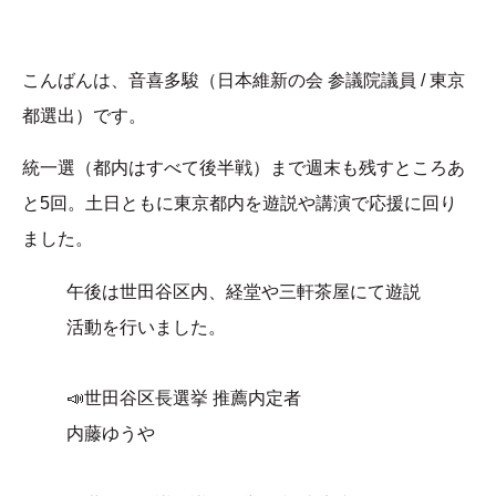
こんばんは、音喜多駿（日本維新の会 参議院議員 / 東京
都選出）です。
統一選（都内はすべて後半戦）まで週末も残すところあ
と5回。土日ともに東京都内を遊説や講演で応援に回り
ました。
午後は世田谷区内、経堂や三軒茶屋にて遊説
活動を行いました。
📣世田谷区長選挙 推薦内定者
内藤ゆうや