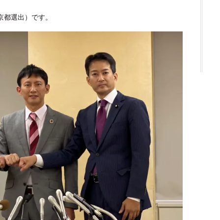
東京都選出）です。