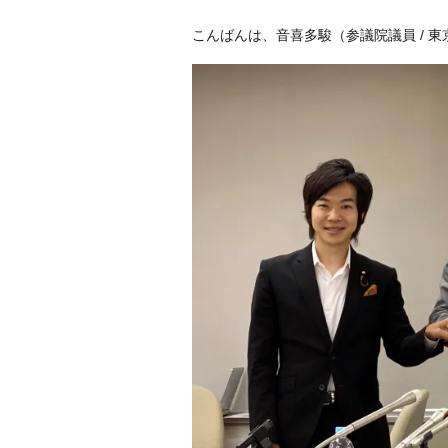
こんばんは、音喜多駿（参議院議員 / 