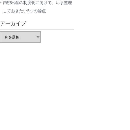
内密出産の制度化に向けて、いま整理
しておきたい5つの論点
アーカイブ