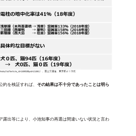
公約を検証すれば、
その結果は不十分であったことは明ら
ア露出等により、小池知事の再選は間違いない状況と言わ