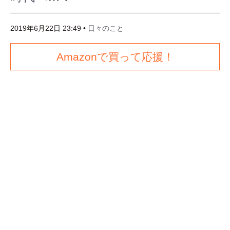
2019年6月22日 23:49
•
日々のこと
Amazonで買って応援！