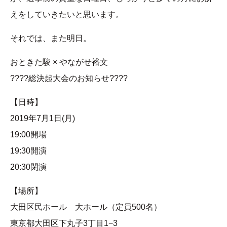
えをしていきたいと思います。
それでは、また明日。
おときた駿 × やながせ裕文
????総決起大会のお知らせ????
【日時】
2019年7月1日(月)
19:00開場
19:30開演
20:30閉演
【場所】
大田区民ホール 大ホール（定員500名）
東京都大田区下丸子3丁目1−3