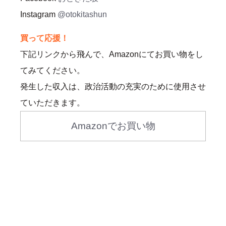
Instagram
@otokitashun
買って応援！
下記リンクから飛んで、Amazonにてお買い物をし
てみてください。
発生した収入は、政治活動の充実のために使用させ
ていただきます。
Amazonでお買い物