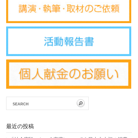
最近の投稿