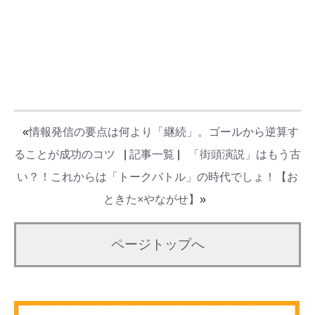
«
情報発信の要点は何より「継続」。ゴールから逆算す
ることが成功のコツ
|
記事一覧
|
「街頭演説」はもう古
い？！これからは「トークバトル」の時代でしょ！【お
ときた×やながせ】
»
ページトップへ