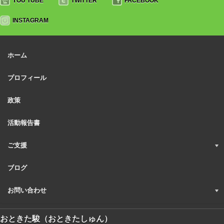
YOU TUBE
TWITTER
FACEBOOK
INSTAGRAM
ホーム
プロフィール
政策
活動報告書
ご支援
ブログ
お問い合わせ
おときた駿（おときたしゅん）