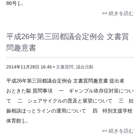
86号 [...
>> 続きを読む
平成26年第三回都議会定例会 文書質
問趣意書
2014年11月28日 16:46 •
文書質問
,
議会活動
平成26年第三回都議会定例会 文書質問趣意書 提出者
おときた駿 質問事項 一 ギャンブル依存症対策につい
て 二 シェアサイクルの普及と展望について 三 妊
娠相談ほっとラインの運用について 四 特別支援学校
体育館 [...
>> 続きを読む