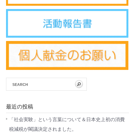
最近の投稿
「社会実験」という言葉について＆日本史上初の消費
税減税が閣議決定されました。