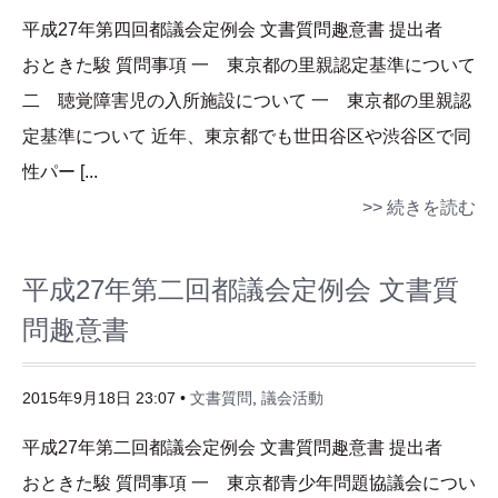
平成27年第四回都議会定例会 文書質問趣意書 提出者
おときた駿 質問事項 一 東京都の里親認定基準について
二 聴覚障害児の入所施設について 一 東京都の里親認
定基準について 近年、東京都でも世田谷区や渋谷区で同
性パー [...
>> 続きを読む
平成27年第二回都議会定例会 文書質
問趣意書
2015年9月18日 23:07 •
文書質問
,
議会活動
平成27年第二回都議会定例会 文書質問趣意書 提出者
おときた駿 質問事項 一 東京都青少年問題協議会につい