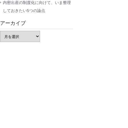
内密出産の制度化に向けて、いま整理
しておきたい5つの論点
アーカイブ