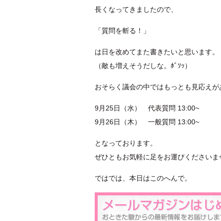
長くなってきましたので、
「質問を斬る！」
は日を改めてまた書きたいと思います。
（敵も増えそうだしな。ﾎﾞｿｯ）
おそらく議会の中ではもっとも見応えが
9月25日（水） 代表質問 13:00~
9月26日（木） 一般質問 13:00~
となっております。
ぜひともお気軽に足をお運びくださいま
ではでは、本日はこのへんで。