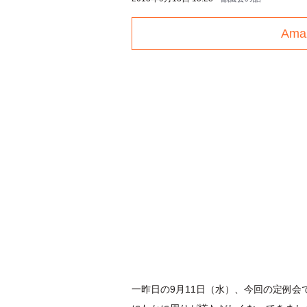
Am
一昨日の9月11日（水）、今回の定例