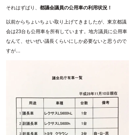
それはずばり、
都議会議員の公用車の利用状況！
以前からちょいちょい取り上げてきましたが、東京都議
会は23台も公用車を所有しています。地方議員に公用車
なんて、せいぜい議長くらいにしか必要ないと思うので
すが…