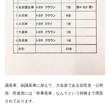
議長車、副議長車に加えて、大会派である自民党・公明
党・民進党には「幹事長車」なんてという特権まで用意
されております。