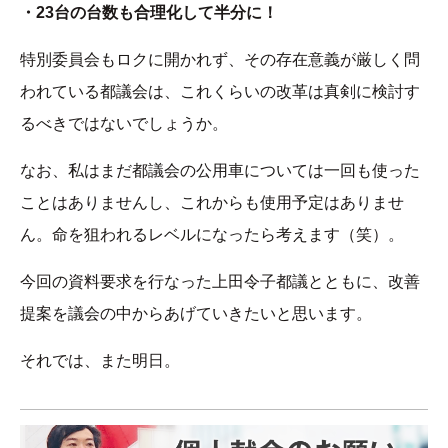
・23台の台数も合理化して半分に！
特別委員会もロクに開かれず、その存在意義が厳しく問
われている都議会は、これくらいの改革は真剣に検討す
るべきではないでしょうか。
なお、私はまだ都議会の公用車については一回も使った
ことはありませんし、これからも使用予定はありませ
ん。命を狙われるレベルになったら考えます（笑）。
今回の資料要求を行なった上田令子都議とともに、改善
提案を議会の中からあげていきたいと思います。
それでは、また明日。