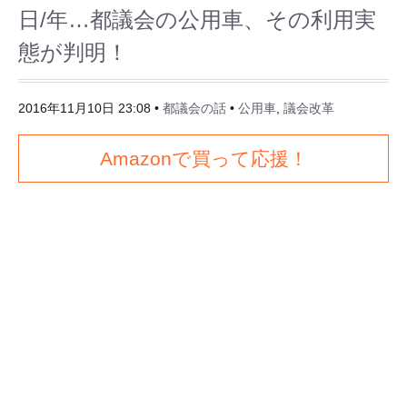
日/年…都議会の公用車、その利用実
態が判明！
2016年11月10日 23:08
•
都議会の話
•
公用車
,
議会改革
Amazonで買って応援！