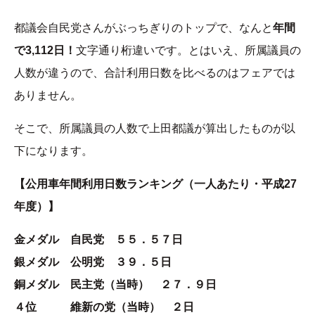
都議会自民党さんがぶっちぎりのトップで、なんと
年間
で3,112日！
文字通り桁違いです。とはいえ、所属議員の
人数が違うので、合計利用日数を比べるのはフェアでは
ありません。
そこで、所属議員の人数で上田都議が算出したものが以
下になります。
【公用車年間利用日数ランキング（一人あたり・平成27
年度）】
金メダル 自民党 ５５．５７日
銀メダル 公明党 ３９．５日
銅メダル 民主党（当時） ２７．９日
４位 維新の党（当時） ２日