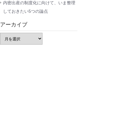
内密出産の制度化に向けて、いま整理
しておきたい5つの論点
アーカイブ