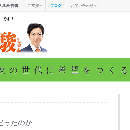
活動報告書
ご支援
ブログ
お問い合わせ
』です！
次の世代に希望をつく
だったのか