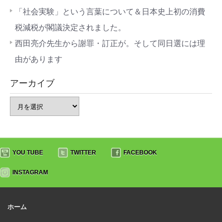
「社会実験」という言葉について＆日本史上初の消費
税減税が閣議決定されました。
西田亮介先生から謝罪・訂正が。そして同日選には理
由があります
アーカイブ
YOU TUBE
TWITTER
FACEBOOK
INSTAGRAM
ホーム