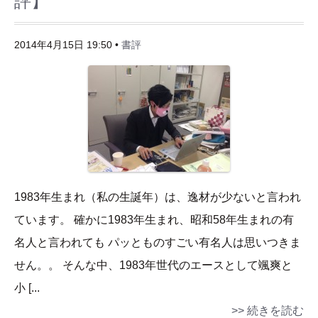
評】
2014年4月15日 19:50 •
書評
1983年生まれ（私の生誕年）は、逸材が少ないと言われ
ています。 確かに1983年生まれ、昭和58年生まれの有
名人と言われても パッとものすごい有名人は思いつきま
せん。。 そんな中、1983年世代のエースとして颯爽と
小 [...
>> 続きを読む