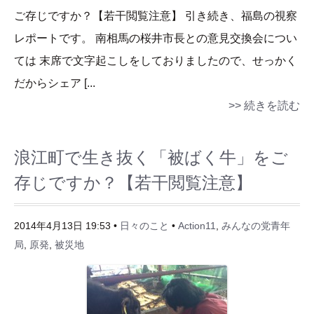
ご存じですか？【若干閲覧注意】 引き続き、福島の視察
レポートです。 南相馬の桜井市長との意見交換会につい
ては 末席で文字起こしをしておりましたので、せっかく
だからシェア [...
>> 続きを読む
浪江町で生き抜く「被ばく牛」をご
存じですか？【若干閲覧注意】
2014年4月13日 19:53 •
日々のこと
•
Action11
,
みんなの党青年
局
,
原発
,
被災地