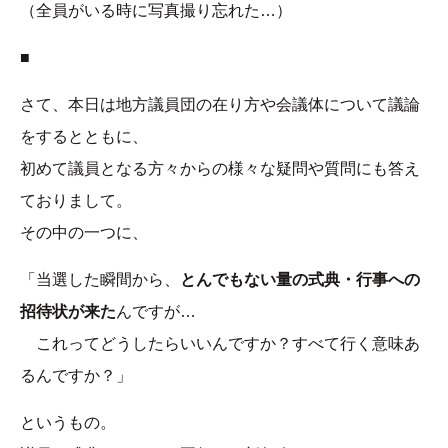
（全員がいる時に写真撮り忘れた…）
■
さて、本日は地方議員団の在り方や会議体について議論
をするとともに、
初めて議員となる方々からの様々な疑問や質問にも答え
ておりまして。
その中の一つに、
「当選した瞬間から、
とんでもない量の式典・行事への
招待状が来た
んですが…
これってどうしたらいいんですか？すべて行く意味あ
るんですか？」
というもの。