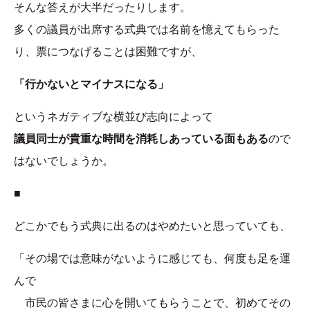
そんな答えが大半だったりします。
多くの議員が出席する式典では名前を憶えてもらった
り、票につなげることは困難ですが、
「行かないとマイナスになる」
というネガティブな横並び志向によって
議員同士が貴重な時間を消耗しあっている面もある
ので
はないでしょうか。
■
どこかでもう式典に出るのはやめたいと思っていても、
「その場では意味がないように感じても、何度も足を運
んで
市民の皆さまに心を開いてもらうことで、初めてその