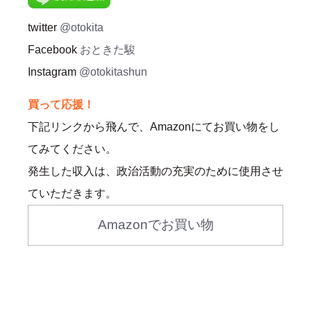
twitter
@otokita
Facebook
おときた駿
Instagram
@otokitashun
買って応援！
下記リンクから飛んで、Amazonにてお買い物をし
てみてください。
発生した収入は、政治活動の充実のために使用させ
ていただきます。
Amazonでお買い物