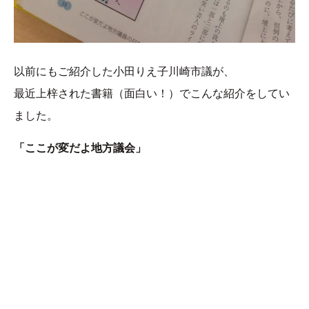
以前にもご紹介した小田りえ子川崎市議が、
最近上梓された書籍（面白い！）でこんな紹介をしてい
ました。
「ここが変だよ地方議会」