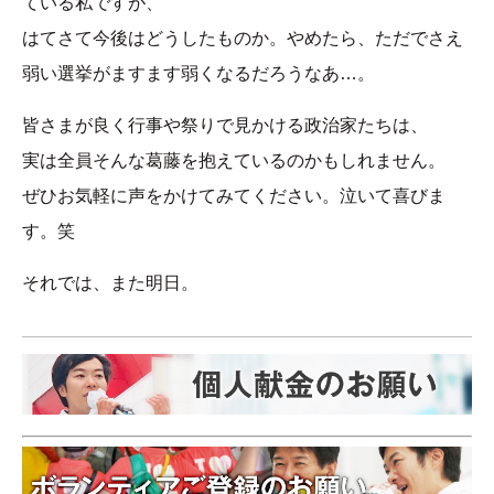
ている私ですが、
はてさて今後はどうしたものか。やめたら、ただでさえ
弱い選挙がますます弱くなるだろうなあ…。
皆さまが良く行事や祭りで見かける政治家たちは、
実は全員そんな葛藤を抱えているのかもしれません。
ぜひお気軽に声をかけてみてください。泣いて喜びま
す。笑
それでは、また明日。