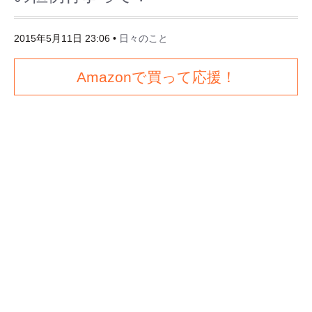
2015年5月11日 23:06
•
日々のこと
Amazonで買って応援！