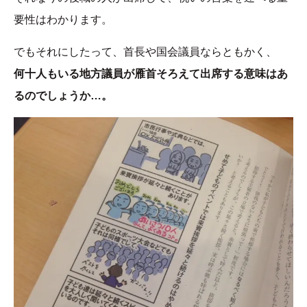
要性はわかります。
でもそれにしたって、首長や国会議員ならともかく、
何十人もいる地方議員が雁首そろえて出席する意味はあ
るのでしょうか…。