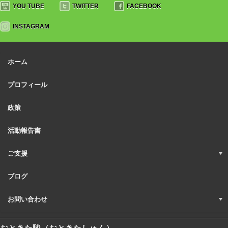
YOU TUBE
TWITTER
FACEBOOK
INSTAGRAM
ホーム
プロフィール
政策
活動報告書
ご支援
ブログ
お問い合わせ