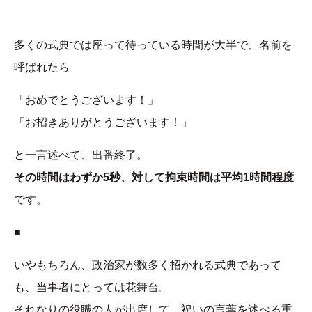
多くの式典では座って待っている時間が大半で、名前を
呼ばれたら
「おめでとうございます！」
「お招きありがとうございます！」
と一言述べて、出番終了。
その時間はわずか5秒、対して拘束時間は平均1時間程度
です。
■
いやもちろん、政治家が数多く招かれる式典であって
も、当事者にとっては花舞台。
それなりの役職の人が出席して、祝いの言葉を述べる重