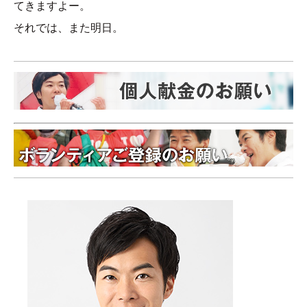
てきますよー。
それでは、また明日。