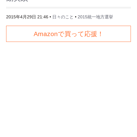
2015年4月29日 21:46
•
日々のこと
•
2015統一地方選挙
Amazonで買って応援！