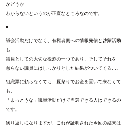
かどうか
わからないというのが正直なところなのです。
■
議会活動だけでなく、有権者側への情報発信と啓蒙活動
も
議員としての大切な役割の一つであり、そしてそれを
怠らない議員にはしっかりとした結果がついてくる…。
組織票に頼らなくても、夏祭りでお金を置いて来なくて
も、
「まっとうな」議員活動だけで当選できる人はできるの
です。
繰り返しになりますが、これが証明された今回の結果は