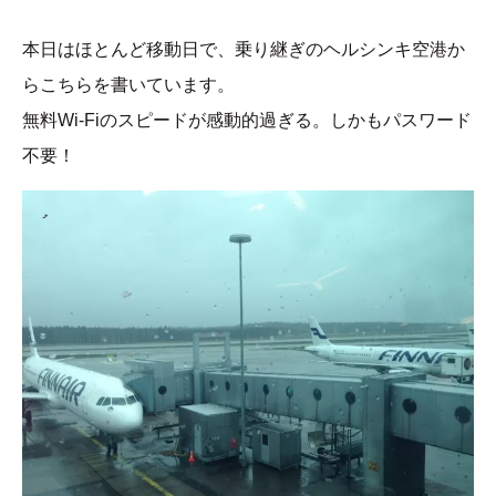
本日はほとんど移動日で、乗り継ぎのヘルシンキ空港か
らこちらを書いています。
無料Wi-Fiのスピードが感動的過ぎる。しかもパスワード
不要！