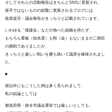
そしてそれらの活動報告はきちんとSNSに更新され、
派手ではないものの頻繁に更新されるブログには
政策提言・議会報告がきっちりと記載されています。
いわゆる「後援会」などの地べた組織を持たず、
もちろん看板（知名度）も鞄（金）もないままの二期目
の挑戦でありましたが、
きっちりと厳しい戦いを勝ち抜いて議席を確保されまし
た。
■
彼以外にもこうした例は多く見られまして、
私の結論としては
都道府県・政令市議会選挙では厳しいとしても、