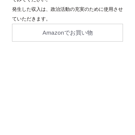
発生した収入は、政治活動の充実のために使用させ
ていただきます。
Amazonでお買い物