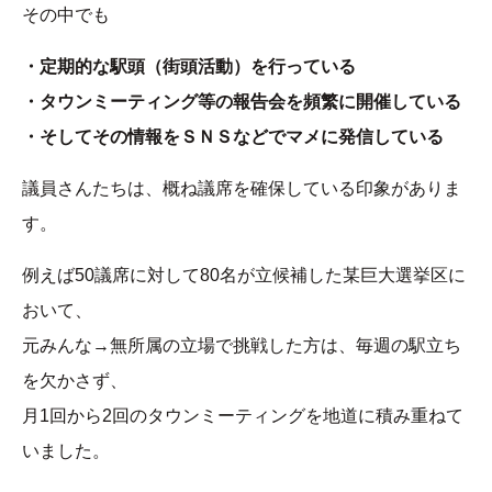
その中でも
・定期的な駅頭（街頭活動）を行っている
・タウンミーティング等の報告会を頻繁に開催している
・そしてその情報をＳＮＳなどでマメに発信している
議員さんたちは、概ね議席を確保している印象がありま
す。
例えば50議席に対して80名が立候補した某巨大選挙区に
おいて、
元みんな→無所属の立場で挑戦した方は、毎週の駅立ち
を欠かさず、
月1回から2回のタウンミーティングを地道に積み重ねて
いました。