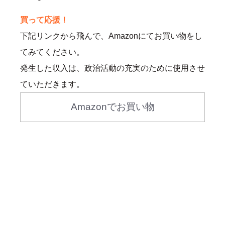
買って応援！
下記リンクから飛んで、Amazonにてお買い物をし
てみてください。
発生した収入は、政治活動の充実のために使用させ
ていただきます。
Amazonでお買い物