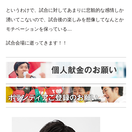
というわけで、試合に対してあまりに悲観的な感情しか
湧いてこないので、試合後の楽しみを想像してなんとか
モチベーションを保っている…
試合会場に逝ってきます！！