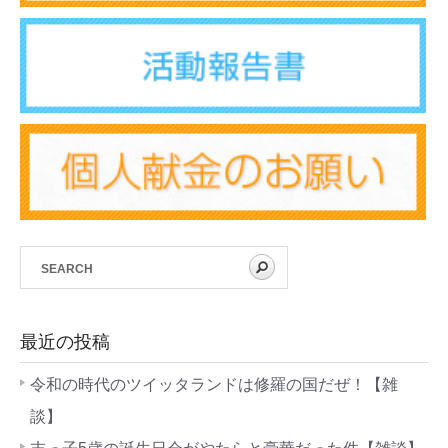
最近の投稿
令和の時代のツイッタランドは修羅の国だぜ！【雑
談】