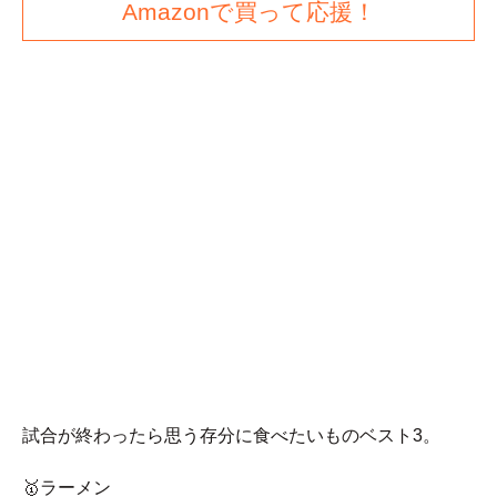
Amazonで買って応援！
試合が終わったら思う存分に食べたいものベスト3。
🥇ラーメン