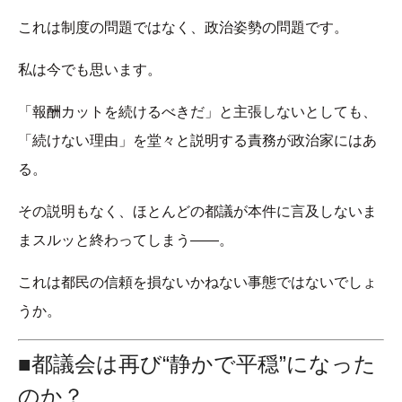
これは制度の問題ではなく、政治姿勢の問題です。
私は今でも思います。
「報酬カットを続けるべきだ」と主張しないとしても、
「続けない理由」を堂々と説明する責務が政治家にはあ
る。
その説明もなく、ほとんどの都議が本件に言及しないま
まスルッと終わってしまう——。
これは都民の信頼を損ないかねない事態ではないでしょ
うか。
■都議会は再び“静かで平穏”になった
のか？