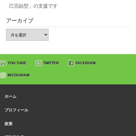
己完結型」の支援です
アーカイブ
YOU TUBE
TWITTER
FACEBOOK
INSTAGRAM
ホーム
プロフィール
政策