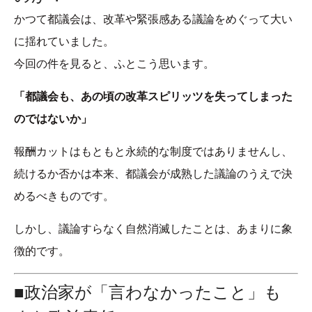
かつて都議会は、改革や緊張感ある議論をめぐって大い
に揺れていました。
今回の件を見ると、ふとこう思います。
「都議会も、あの頃の改革スピリッツを失ってしまった
のではないか」
報酬カットはもともと永続的な制度ではありませんし、
続けるか否かは本来、都議会が成熟した議論のうえで決
めるべきものです。
しかし、議論すらなく自然消滅したことは、あまりに象
徴的です。
■政治家が「言わなかったこと」も