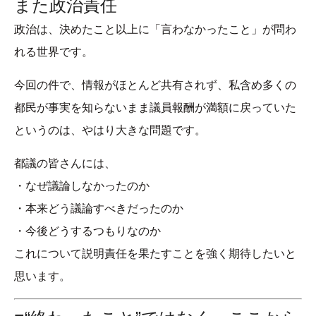
また政治責任
政治は、決めたこと以上に「言わなかったこと」が問わ
れる世界です。
今回の件で、情報がほとんど共有されず、私含め多くの
都民が事実を知らないまま議員報酬が満額に戻っていた
というのは、やはり大きな問題です。
都議の皆さんには、
・なぜ議論しなかったのか
・本来どう議論すべきだったのか
・今後どうするつもりなのか
これについて説明責任を果たすことを強く期待したいと
思います。