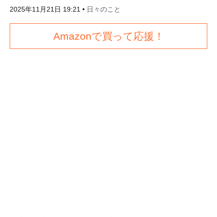
2025年11月21日 19:21
•
日々のこと
Amazonで買って応援！