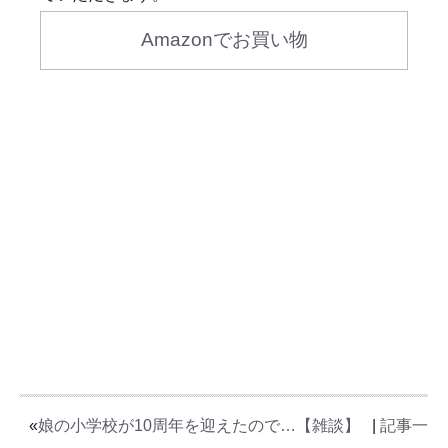
Amazonでお買い物
«
娘の小学校が10周年を迎えたので…【雑談】
|
記事一