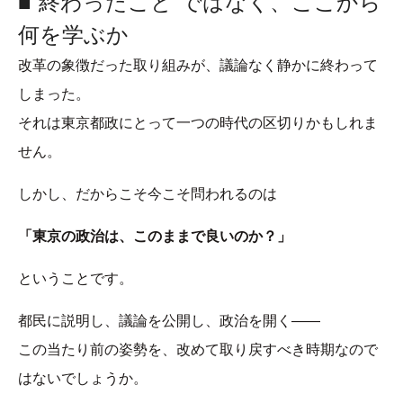
■“終わったこと”ではなく、ここから
何を学ぶか
改革の象徴だった取り組みが、議論なく静かに終わって
しまった。
それは東京都政にとって一つの時代の区切りかもしれま
せん。
しかし、だからこそ今こそ問われるのは
「東京の政治は、このままで良いのか？」
ということです。
都民に説明し、議論を公開し、政治を開く——
この当たり前の姿勢を、改めて取り戻すべき時期なので
はないでしょうか。