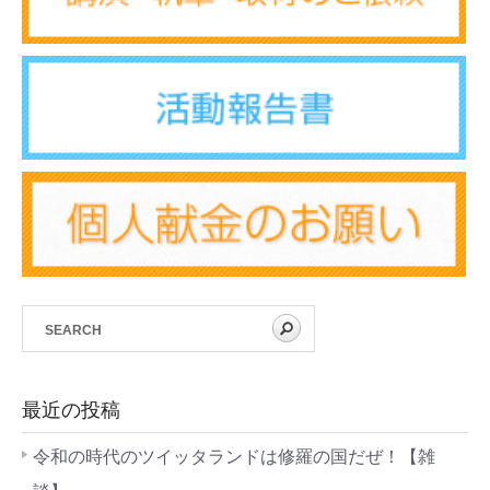
最近の投稿
令和の時代のツイッタランドは修羅の国だぜ！【雑