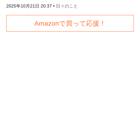
2025年10月21日 20:37
•
日々のこと
Amazonで買って応援！