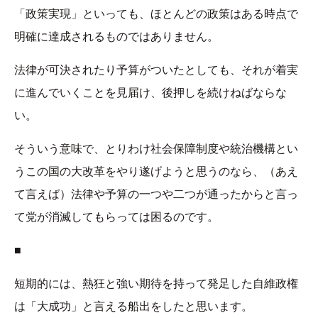
「政策実現」といっても、ほとんどの政策はある時点で
明確に達成されるものではありません。
法律が可決されたり予算がついたとしても、それが着実
に進んでいくことを見届け、後押しを続けねばならな
い。
そういう意味で、とりわけ社会保障制度や統治機構とい
うこの国の大改革をやり遂げようと思うのなら、（あえ
て言えば）法律や予算の一つや二つが通ったからと言っ
て党が消滅してもらっては困るのです。
■
短期的には、熱狂と強い期待を持って発足した自維政権
は「大成功」と言える船出をしたと思います。