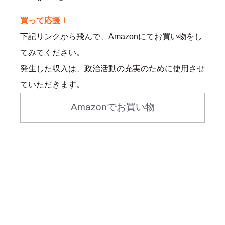
買って応援！
下記リンクから飛んで、Amazonにてお買い物をし
てみてください。
発生した収入は、政治活動の充実のために使用させ
ていただきます。
Amazonでお買い物