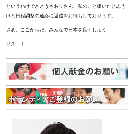
というわけでさとうさおりさん、私のこと嫌いだと思う
けど日程調整の連絡に返信をお待ちしております。
さあ、ここからだ。みんなで日本を良くしよう。
ゾス！！