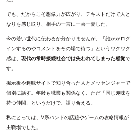
でも、だからこそ想像力が広がり、テキストだけで人と
なりを感じ取り、相手の一言に一喜一憂した。
今の若い世代に伝わるか分かりませんが、「誰かがログ
インするのやコメントをその場で待つ」というワクワク
感は、
現代の常時接続社会では失われてしまった感覚
で
す。
掲示板や趣味サイトで知り合った人とメッセンジャーで
個別に話す。年齢も職業も関係なく、ただ「同じ趣味を
持つ仲間」というだけで、語り合える。
私にとっては、V系バンドの話題やゲームの攻略情報が
主戦場でした。