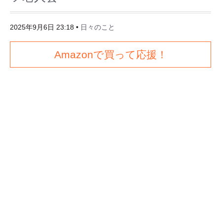
2025年9月6日 23:18
•
日々のこと
Amazonで買って応援！