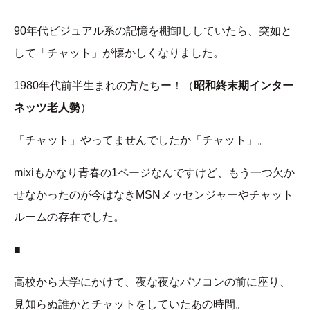
90年代ビジュアル系の記憶を棚卸ししていたら、突如と
して「チャット」が懐かしくなりました。
1980年代前半生まれの方たちー！（
昭和終末期インター
ネッツ老人勢
）
「チャット」やってませんでしたか「チャット」。
mixiもかなり青春の1ページなんですけど、もう一つ欠か
せなかったのが今はなきMSNメッセンジャーやチャット
ルームの存在でした。
■
高校から大学にかけて、夜な夜なパソコンの前に座り、
見知らぬ誰かとチャットをしていたあの時間。