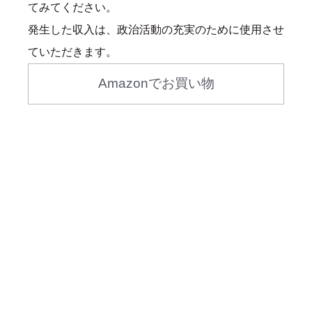
てみてください。
発生した収入は、政治活動の充実のために使用させ
ていただきます。
Amazonでお買い物