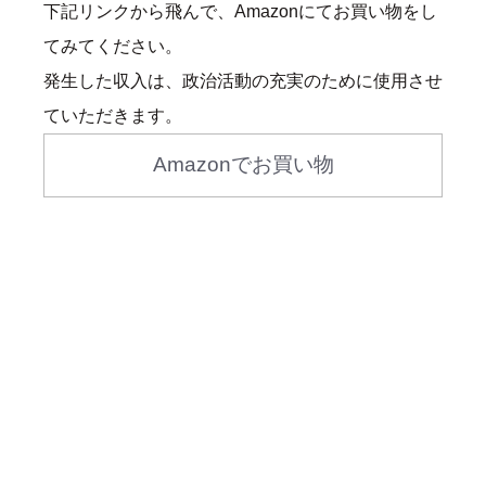
下記リンクから飛んで、Amazonにてお買い物をし
てみてください。
発生した収入は、政治活動の充実のために使用させ
ていただきます。
Amazonでお買い物