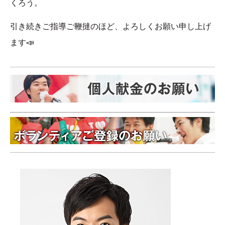
くろう。
引き続きご指導ご鞭撻のほど、よろしくお願い申し上げ
ます📣