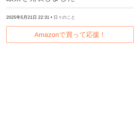
2025年5月21日 22:31
•
日々のこと
Amazonで買って応援！