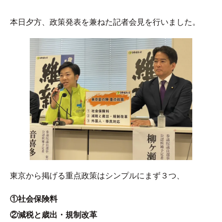
本日夕方、政策発表を兼ねた記者会見を行いました。
東京から掲げる重点政策はシンプルにまず３つ、
①社会保険料
②減税と歳出・規制改革