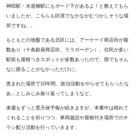
神田駅・水道橋駅にもガード下があるよ！と教えてもら
いましたが、こちらも区境でなかなかむつかしそうな場
所ですね。。
もともとの地盤である北区には、アーケード商店街が複
数あり（十条銀座商店街、ララガーデン）、住民が多い
駅前も屋根つきスポットが多数あったので、雨でもそん
なに困ることがなかっただけに、
恵まれた場所で10年間、政治活動をやらせてもらったな
あ…としみじみ振り返ってしまうなど。
来週もずっと悪天候予報が続きますが、本番中は晴れて
くれることを祈りつつ、車両遊説や屋根付き場所でのチ
ラシ配り活動を行っていきます。