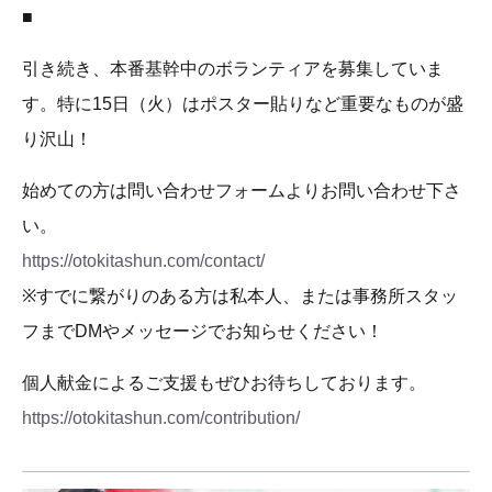
■
引き続き、本番基幹中のボランティアを募集していま
す。特に15日（火）はポスター貼りなど重要なものが盛
り沢山！
始めての方は問い合わせフォームよりお問い合わせ下さ
い。
https://otokitashun.com/contact/
※すでに繋がりのある方は私本人、または事務所スタッ
フまでDMやメッセージでお知らせください！
個人献金によるご支援もぜひお待ちしております。
https://otokitashun.com/contribution/