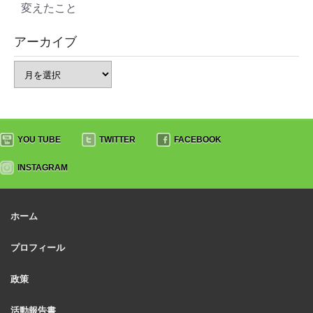
変えたこと
アーカイブ
YOU TUBE
TWITTER
FACEBOOK
INSTAGRAM
ホーム
プロフィール
政策
活動報告書