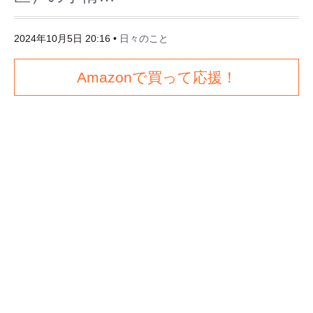
2024年10月5日 20:16
•
日々のこと
Amazonで買って応援！