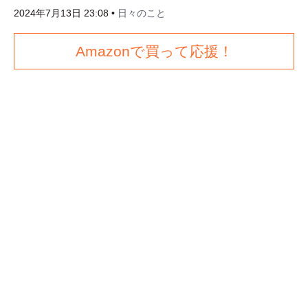
2024年7月13日 23:08
•
日々のこと
Amazonで買って応援！