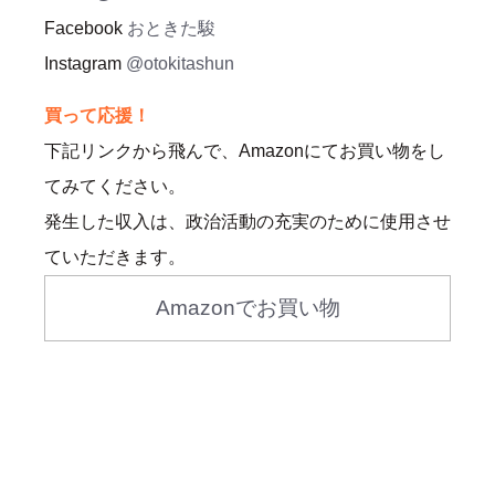
Facebook
おときた駿
Instagram
@otokitashun
買って応援！
下記リンクから飛んで、Amazonにてお買い物をし
てみてください。
発生した収入は、政治活動の充実のために使用させ
ていただきます。
Amazonでお買い物