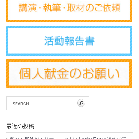
最近の投稿