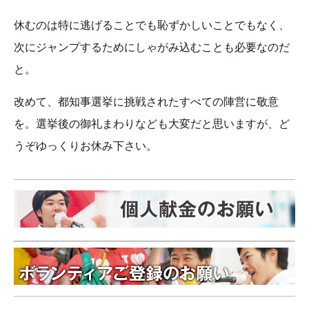
休むのは特に逃げることでも恥ずかしいことでもなく、
次にジャンプするためにしゃがみ込むことも必要なのだ
と。
改めて、都知事選挙に挑戦されたすべての陣営に敬意
を。選挙後の御礼まわりなども大変だと思いますが、ど
うぞゆっくりお休み下さい。