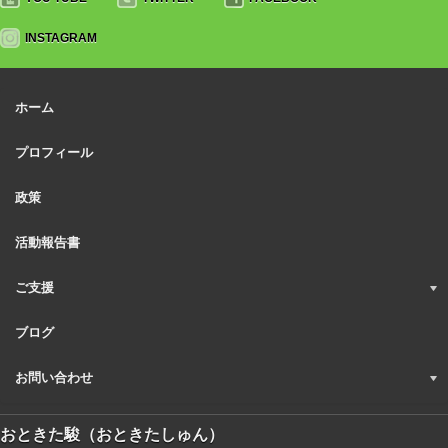
INSTAGRAM
ホーム
プロフィール
政策
活動報告書
ご支援
ブログ
お問い合わせ
おときた駿（おときたしゅん）