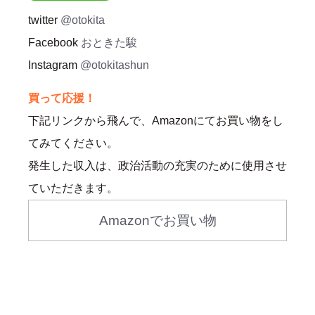
twitter
@otokita
Facebook
おときた駿
Instagram
@otokitashun
買って応援！
下記リンクから飛んで、Amazonにてお買い物をし
てみてください。
発生した収入は、政治活動の充実のために使用させ
ていただきます。
Amazonでお買い物