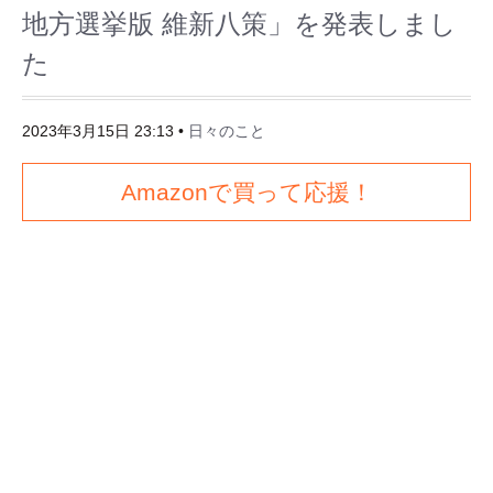
地方選挙版 維新八策」を発表しまし
た
2023年3月15日 23:13
•
日々のこと
Amazonで買って応援！