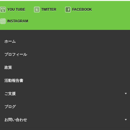
YOU TUBE
TWITTER
FACEBOOK
INSTAGRAM
ホーム
プロフィール
政策
活動報告書
ご支援
ブログ
お問い合わせ