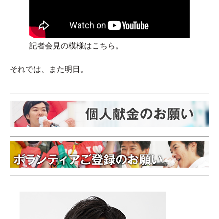
記者会見の模様はこちら。
それでは、また明日。