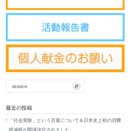
最近の投稿
「社会実験」という言葉について＆日本史上初の消費
税減税が閣議決定されました。