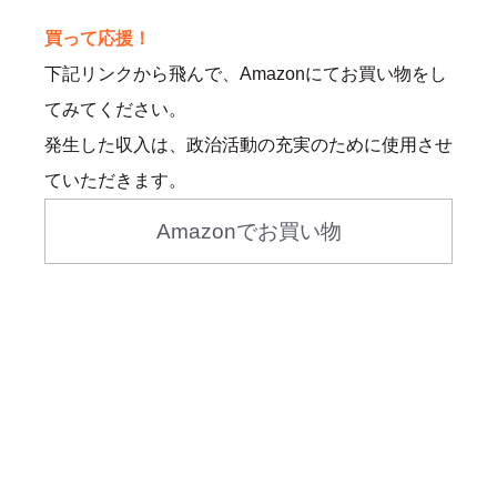
買って応援！
下記リンクから飛んで、Amazonにてお買い物をし
てみてください。
発生した収入は、政治活動の充実のために使用させ
ていただきます。
Amazonでお買い物