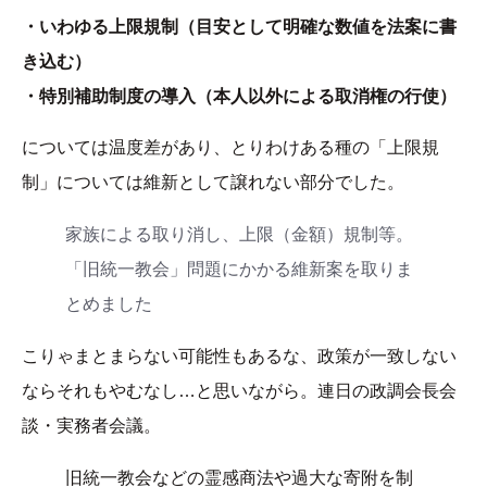
・いわゆる上限規制（目安として明確な数値を法案に書
き込む）
・特別補助制度の導入（本人以外による取消権の行使）
については温度差があり、とりわけある種の「上限規
制」については維新として譲れない部分でした。
家族による取り消し、上限（金額）規制等。
「旧統一教会」問題にかかる維新案を取りま
とめました
こりゃまとまらない可能性もあるな、政策が一致しない
ならそれもやむなし…と思いながら。連日の政調会長会
談・実務者会議。
旧統一教会などの霊感商法や過大な寄附を制