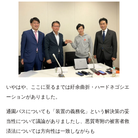
いやはや、ここに至るまでは紆余曲折・ハードネゴシエ
ーションがありました。
通園バスについても「装置の義務化」という解決策の妥
当性について議論がありましたし、悪質寄附の被害者救
済法については方向性は一致しながらも