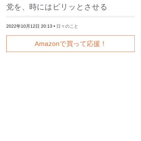
党を、時にはピリッとさせる
2022年10月12日 20:13
•
日々のこと
Amazonで買って応援！