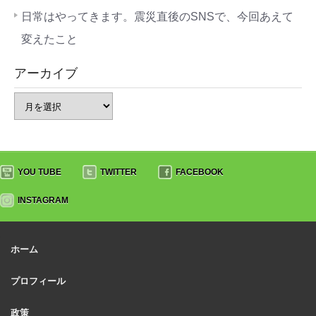
日常はやってきます。震災直後のSNSで、今回あえて
変えたこと
アーカイブ
YOU TUBE
TWITTER
FACEBOOK
INSTAGRAM
ホーム
プロフィール
政策