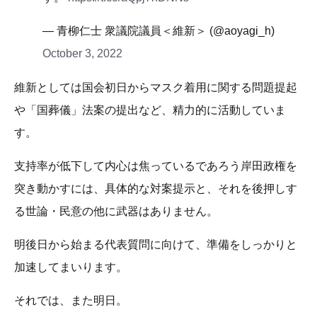
— 青柳仁士 衆議院議員＜維新＞ (@aoyagi_h)
October 3, 2022
維新としては国会初日からマスク着用に関する問題提起
や「国葬儀」法案の提出など、精力的に活動していま
す。
支持率が低下して内心は焦っているであろう岸田政権を
突き動かすには、具体的な対案提示と、それを後押しす
る世論・民意の他に武器はありません。
明後日から始まる代表質問に向けて、準備をしっかりと
加速してまいります。
それでは、また明日。