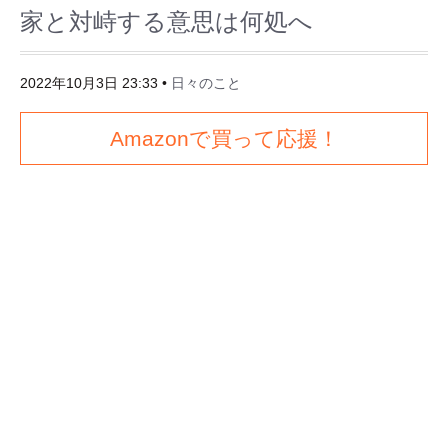
家と対峙する意思は何処へ
2022年10月3日 23:33
•
日々のこと
Amazonで買って応援！