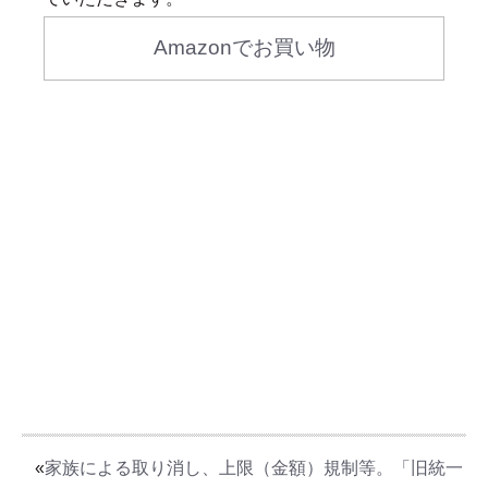
Amazonでお買い物
«
家族による取り消し、上限（金額）規制等。「旧統一